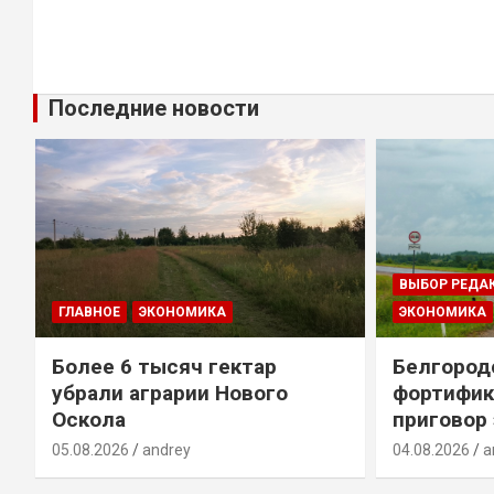
Последние новости
ВЫБОР РЕДА
ГЛАВНОЕ
ЭКОНОМИКА
ЭКОНОМИКА
Более 6 тысяч гектар
Белгород
убрали аграрии Нового
фортифик
Оскола
приговор
05.08.2026
andrey
04.08.2026
a