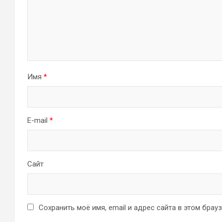
Имя
*
E-mail
*
Сайт
Сохранить моё имя, email и адрес сайта в этом бра