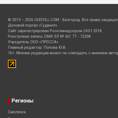
© 2015 – 2026 GUDVILL.COM - Белгород. Все права защище
Деловой портал «Гудвилл»
Сайт зарегистрирован Роскомнадзором 24.01.2018
Реестровая запись СМИ ЭЛ № ФС 77 - 72208
Учредитель ООО «ПРЕССА»
Главный редактор: Попова Ю.В.
16+. Мнение редакции может не совпадать с мнением авто
Регионы
Смоленск