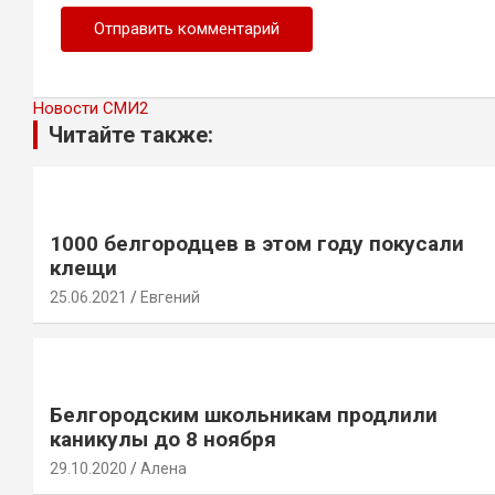
Новости СМИ2
Читайте также:
1000 белгородцев в этом году покусали
клещи
25.06.2021
Евгений
Белгородским школьникам продлили
каникулы до 8 ноября
29.10.2020
Алена