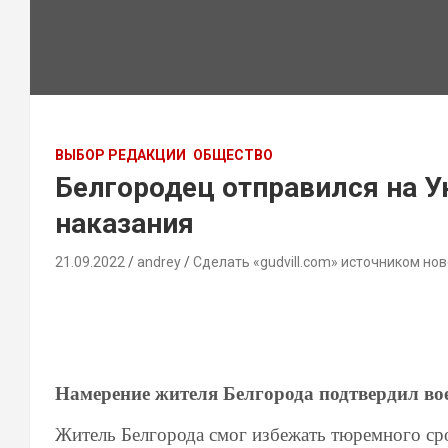
ВЫБОР РЕДАКЦИИ
ОБЩЕСТВО
Белгородец отправился на У
наказания
21.09.2022
andrey
Сделать «gudvill.com» источником нов
Намерение жителя Белгорода подтвердил во
Житель Белгорода смог избежать тюремного сро