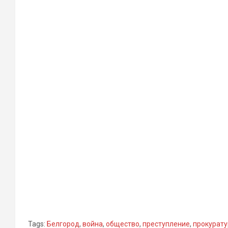
Tags:
Белгород
,
война
,
общество
,
преступление
,
прокурату