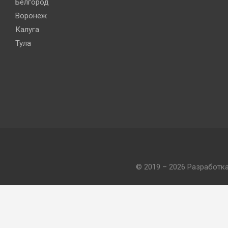
Белгород
Воронеж
Калуга
Тула
© 2019 – 2026 Разработк