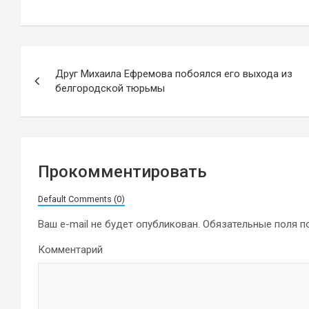
Навигация
Друг Михаила Ефремова побоялся его выхода из
по
белгородской тюрьмы
записям
Прокомментировать
Default Comments (0)
Ваш e-mail не будет опубликован.
Обязательные поля 
Комментарий