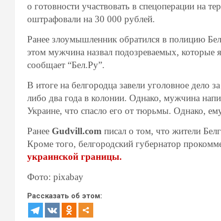
о готовности участвовать в спецоперации на те
оштрафовали на 30 000 рублей.
Ранее злоумышленник обратился в полицию Белг
этом мужчина назвал подозреваемых, которые я
сообщает “Бел.Ру”.
В итоге на белгородца завели уголовное дело 
либо два года в колонии. Однако, мужчина напи
Украине, что спасло его от тюрьмы. Однако, ем
Ранее
Gudvill.com
писал о том, что жители Бел
Кроме того, белгородский губернатор проком
украинской границы.
Фото: pixabay
Рассказать об этом: