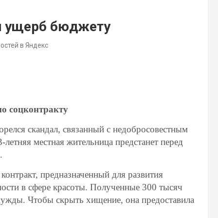
й ущерб бюджету
востей в Яндекс
по соцконтракту
орелся скандал, связанный с недобросовестным
-летняя местная жительница предстанет перед
.
контракт, предназначенный для развития
ости в сфере красоты. Полученные 300 тысяч
ужды. Чтобы скрыть хищение, она предоставила