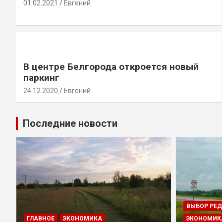
01.02.2021
Евгений
В центре Белгорода откроется новый
паркинг
24.12.2020
Евгений
Последние новости
ВЫБОР РЕ
ГЛАВНОЕ
ЭКОНОМИКА
ЭКОНОМИК