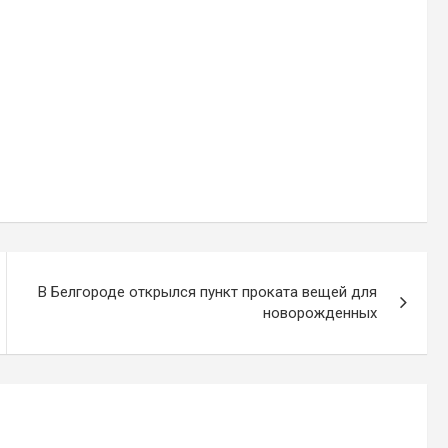
В Белгороде открылся пункт проката вещей для
новорожденных