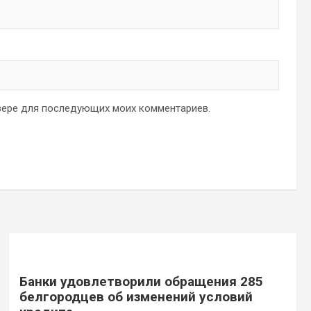
аузере для последующих моих комментариев.
Банки удовлетворили обращения 285
белгородцев об изменений условий