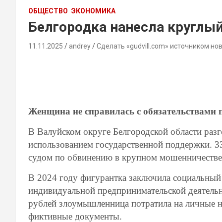
ОБЩЕСТВО
ЭКОНОМИКА
Белгородка нанесла круглы
11.11.2025
andrey
Сделать «gudvill.com» источником но
Женщина не справилась с обязательствами 
В Валуйском округе Белгородской области разг
использованием государственной поддержки. 33
судом по обвинению в крупном мошенничестве
В 2024 году фигурантка заключила социальный 
индивидуальной предпринимательской деятельн
рублей злоумышленница потратила на личные н
фиктивные документы.