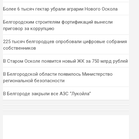
Более 6 тысяч гектар убрали аграрии Нового Оскола
Белгородским строителям фортификаций вынесли
приговор за коррупцию
225 тысяч белгородцев опробовали цифровые собрания
собственников
В Старом Осколе появится новый ЖК за 750 млрд рублей
В Белгородской области появилось Министерство
региональной безопасности
В Белгороде закрыли все АЗС “Лукойла”