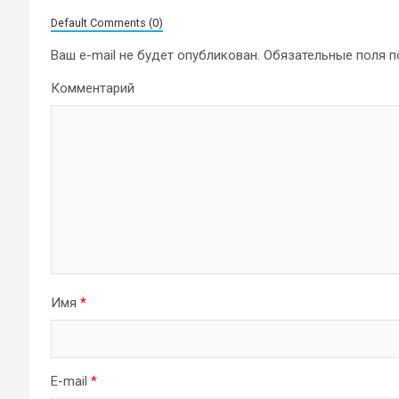
Default Comments (0)
Ваш e-mail не будет опубликован.
Обязательные поля 
Комментарий
Имя
*
E-mail
*