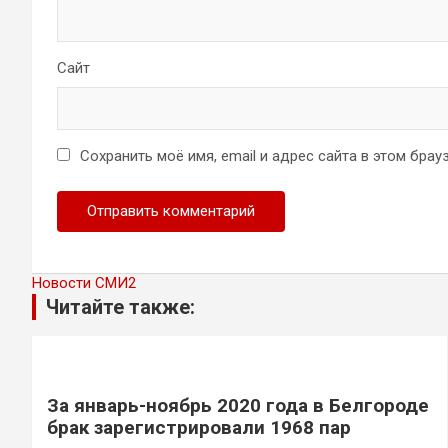
Сайт
Сохранить моё имя, email и адрес сайта в этом бр
Новости СМИ2
Читайте также:
За январь-ноябрь 2020 года в Белгороде
брак зарегистрировали 1968 пар