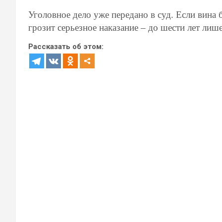
Уголовное дело уже передано в суд. Если вина
грозит серьезное наказание – до шести лет лиш
Рассказать об этом: