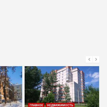
ГЛАВНОЕ
НЕДВИЖИМОСТЬ