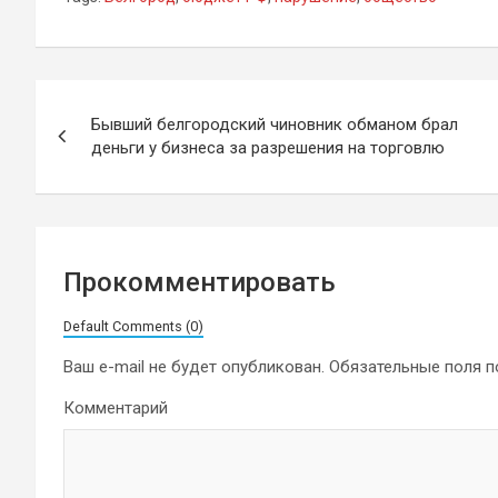
Навигация
Бывший белгородский чиновник обманом брал
по
деньги у бизнеса за разрешения на торговлю
записям
Прокомментировать
Default Comments (0)
Ваш e-mail не будет опубликован.
Обязательные поля 
Комментарий