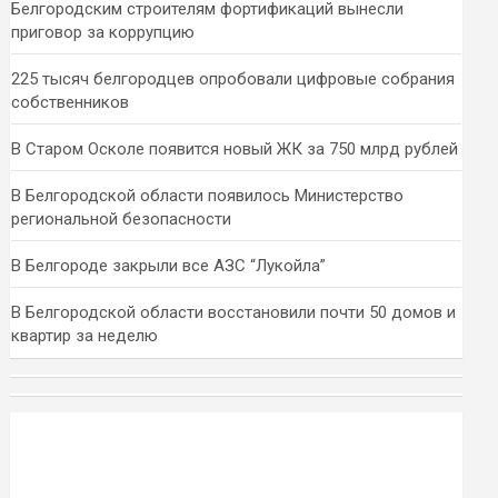
Белгородским строителям фортификаций вынесли
приговор за коррупцию
225 тысяч белгородцев опробовали цифровые собрания
собственников
В Старом Осколе появится новый ЖК за 750 млрд рублей
В Белгородской области появилось Министерство
региональной безопасности
В Белгороде закрыли все АЗС “Лукойла”
В Белгородской области восстановили почти 50 домов и
квартир за неделю