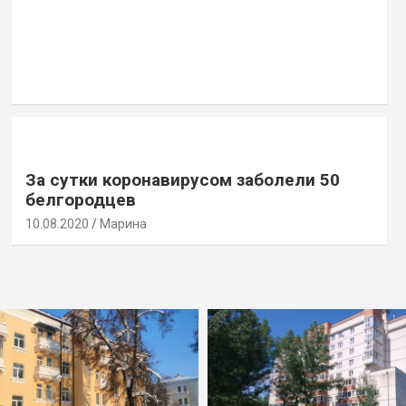
За сутки коронавирусом заболели 50
белгородцев
10.08.2020
Марина