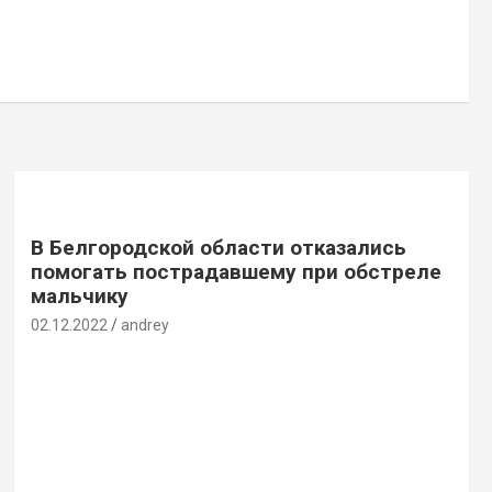
В Белгородской области отказались
помогать пострадавшему при обстреле
мальчику
02.12.2022
andrey