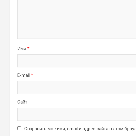
Имя
*
E-mail
*
Сайт
Сохранить моё имя, email и адрес сайта в этом бр