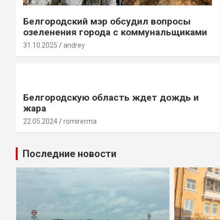
Белгородский мэр обсудил вопросы
озеленения города с коммунальщиками
31.10.2025
andrey
Белгородскую область ждет дождь и
жара
22.05.2024
romirerma
Последние новости