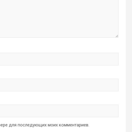
аузере для последующих моих комментариев.