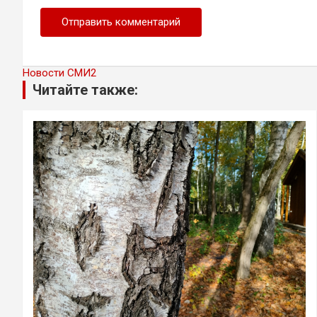
Новости СМИ2
Читайте также: