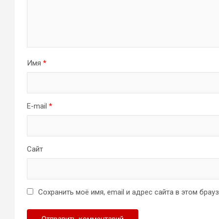
Имя
*
E-mail
*
Сайт
Сохранить моё имя, email и адрес сайта в этом бра