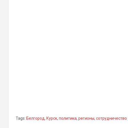
Tags:
Белгород
,
Курск
,
политика
,
регионы
,
сотрудничество