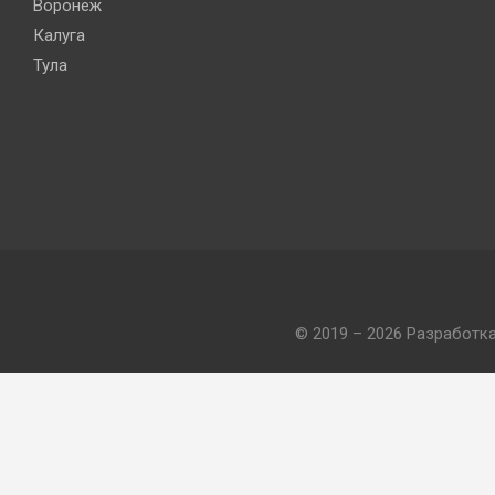
Воронеж
Калуга
Тула
© 2019 – 2026 Разработк