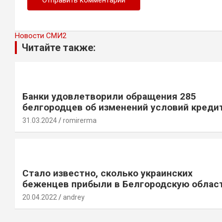
Новости СМИ2
Читайте также:
Банки удовлетворили обращения 285
белгородцев об изменений условий креди
31.03.2024
romirerma
Стало известно, сколько украинских
беженцев прибыли в Белгородскую облас
20.04.2022
andrey