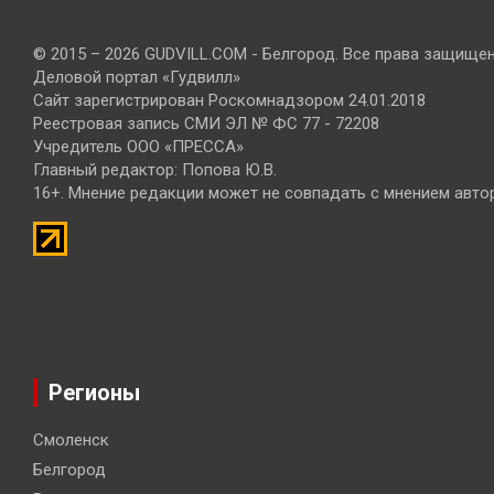
© 2015 – 2026 GUDVILL.COM - Белгород. Все права защище
Деловой портал «Гудвилл»
Сайт зарегистрирован Роскомнадзором 24.01.2018
Реестровая запись СМИ ЭЛ № ФС 77 - 72208
Учредитель ООО «ПРЕССА»
Главный редактор: Попова Ю.В.
16+. Мнение редакции может не совпадать с мнением авто
Регионы
Смоленск
Белгород