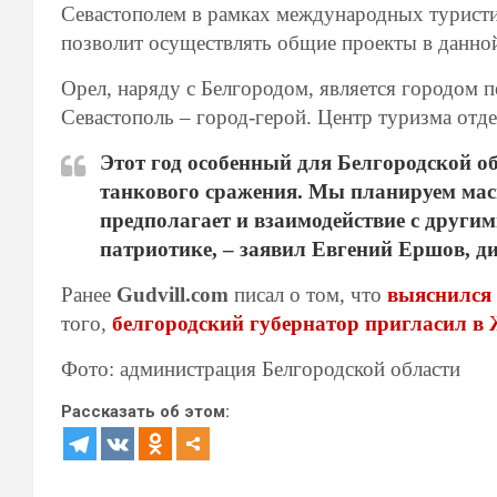
Севастополем в рамках международных туристи
позволит осуществлять общие проекты в данной
Орел, наряду с Белгородом, является городом п
Севастополь – город-герой. Центр туризма отд
Этот год особенный для Белгородской о
танкового сражения. Мы планируем ма
предполагает и взаимодействие с другим
патриотике, – заявил Евгений Ершов, д
Ранее
Gudvill.com
писал о том, что
выяснился 
того,
белгородский губернатор пригласил в 
Фото: администрация Белгородской области
Рассказать об этом: