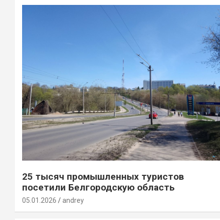
25 тысяч промышленных туристов
посетили Белгородскую область
05.01.2026
andrey