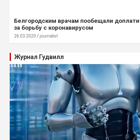
Белгородским врачам пообещали доплати
за борьбу с коронавирусом
26.03.2020
journalist
Журнал Гудвилл