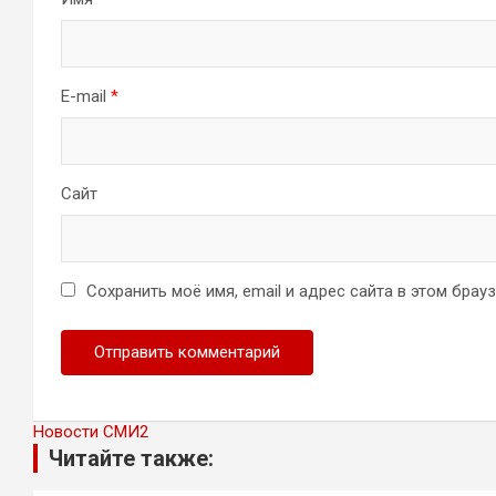
E-mail
*
Сайт
Сохранить моё имя, email и адрес сайта в этом бра
Новости СМИ2
Читайте также: