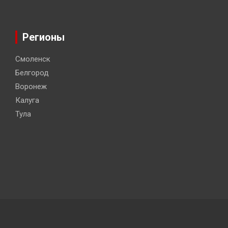
Регионы
Смоленск
Белгород
Воронеж
Калуга
Тула