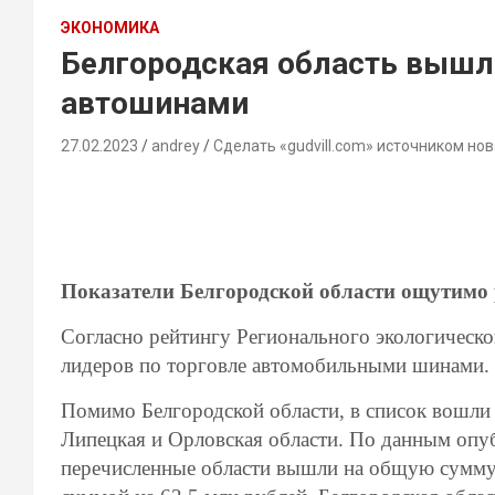
ЭКОНОМИКА
Белгородская область вышла
автошинами
27.02.2023
andrey
Сделать «gudvill.com» источником нов
Показатели Белгородской области ощутимо 
Согласно рейтингу Регионального экологическо
лидеров по торговле автомобильными шинами.
Помимо Белгородской области, в список вошли 
Липецкая и Орловская области. По данным опу
перечисленные области вышли на общую сумму 