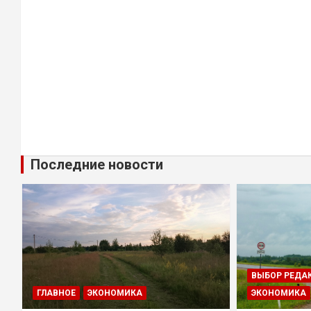
Последние новости
ВЫБОР РЕДА
ГЛАВНОЕ
ЭКОНОМИКА
ЭКОНОМИКА