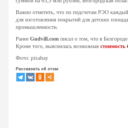
суммой на 63,5 млн рублей, Белгородская облас
Важно отметить, что по подсчетам РЭО кажды
для изготовления покрытий для детских площад
промышленности.
Ранее
Gudvill.com
писал о том, что в Белгороде
Кроме того, выяснилась возможная
стоимость
Фото: pixabay
Рассказать об этом: