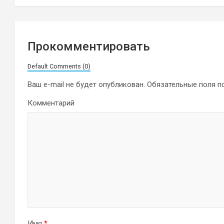
записям
Прокомментировать
Default Comments (0)
Ваш e-mail не будет опубликован.
Обязательные поля 
Комментарий
Имя
*