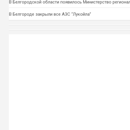
В Белгородской области появилось Министерство региона
В Белгороде закрыли все АЗС “Лукойла”