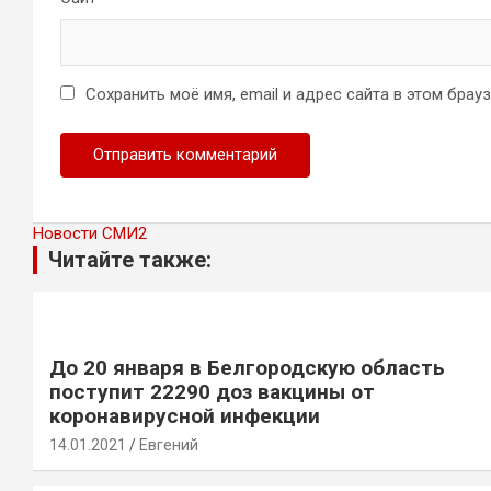
Сохранить моё имя, email и адрес сайта в этом бра
Новости СМИ2
Читайте также:
До 20 января в Белгородскую область
поступит 22290 доз вакцины от
коронавирусной инфекции
14.01.2021
Евгений