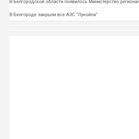
В Белгородской области появилось Министерство региона
В Белгороде закрыли все АЗС “Лукойла”