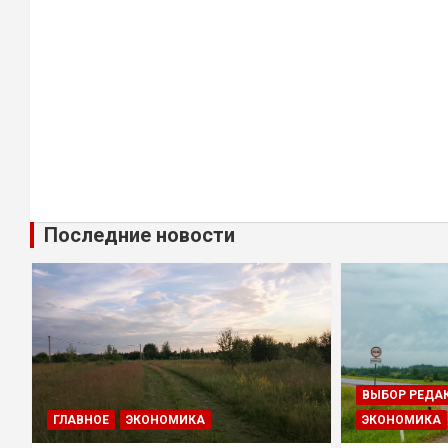
Последние новости
ВЫБОР РЕДА
ГЛАВНОЕ
ЭКОНОМИКА
ЭКОНОМИКА