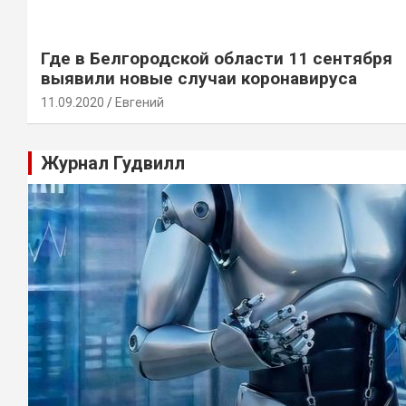
Где в Белгородской области 11 сентября
выявили новые случаи коронавируса
11.09.2020
Евгений
Журнал Гудвилл