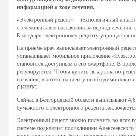
информацией о ходе лечения.
«Электронный рецепт» – технологичный аналог
отслеживать все назначения за период лечения, 
Благодаря электронному рецепту упрощается п
На приеме врач выписывает электронный рецепт 
устанавливает мобильное приложение «Электрон
становится доступным в его смартфоне. В прил
регулируются. Чтобы купить лекарства по реце
названия, в аптеке пациенту необходимо показа
СНИЛС.
Сейчас в Белгородской области выписывают 4,6
бумажного и электронного рецепта заключаются
Электронный рецепт можно получить во всех го
системе подключат поликлиники Алексеевского 
конца года поэтапно будут подключены Губкинс