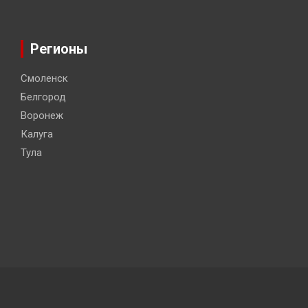
Регионы
Смоленск
Белгород
Воронеж
Калуга
Тула