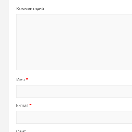
Комментарий
Имя
*
E-mail
*
Сайт