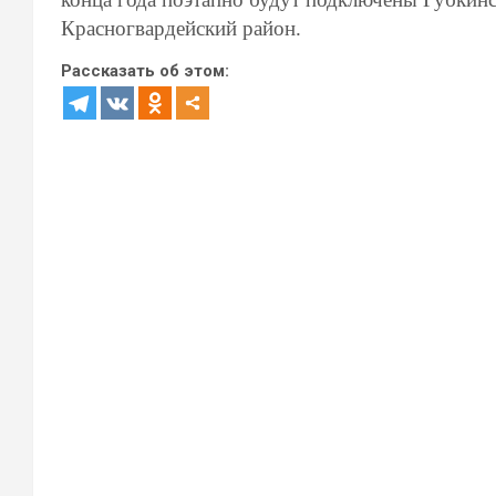
Красногвардейский район.
Рассказать об этом: