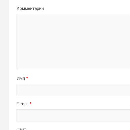
Комментарий
Имя
*
E-mail
*
Сайт