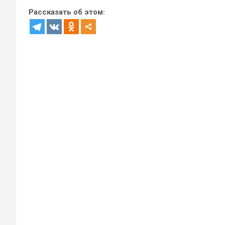
Рассказать об этом: