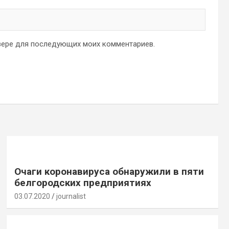
аузере для последующих моих комментариев.
Очаги коронавируса обнаружили в пяти
белгородских предприятиях
03.07.2020
journalist