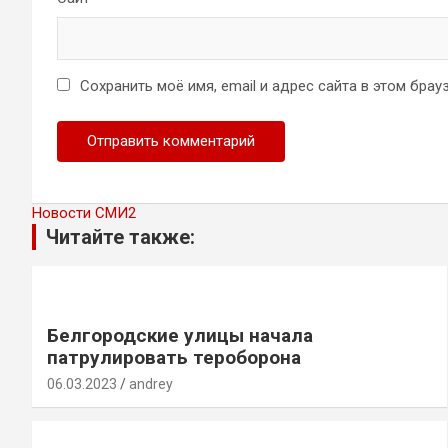
Сохранить моё имя, email и адрес сайта в этом бр
Новости СМИ2
Читайте также:
Белгородские улицы начала
патрулировать тероборона
06.03.2023
andrey