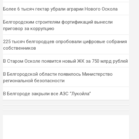
Более 6 тысяч гектар убрали аграрии Нового Оскола
Белгородским строителям фортификаций вынесли
приговор за коррупцию
225 тысяч белгородцев опробовали цифровые собрания
собственников
В Старом Осколе появится новый ЖК за 750 млрд рублей
В Белгородской области появилось Министерство
региональной безопасности
В Белгороде закрыли все АЗС “Лукойла”