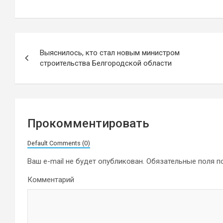
Навигация
Выяснилось, кто стал новым министром
по
строительства Белгородской области
записям
Прокомментировать
Default Comments (0)
Ваш e-mail не будет опубликован.
Обязательные поля 
Комментарий