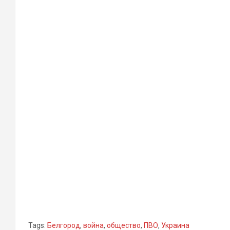
Tags:
Белгород
,
война
,
общество
,
ПВО
,
Украина