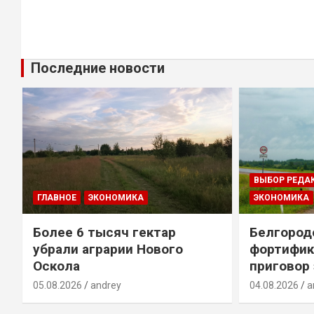
Последние новости
ВЫБОР РЕДА
ГЛАВНОЕ
ЭКОНОМИКА
ЭКОНОМИКА
Более 6 тысяч гектар
Белгород
убрали аграрии Нового
фортифик
Оскола
приговор
05.08.2026
andrey
04.08.2026
a