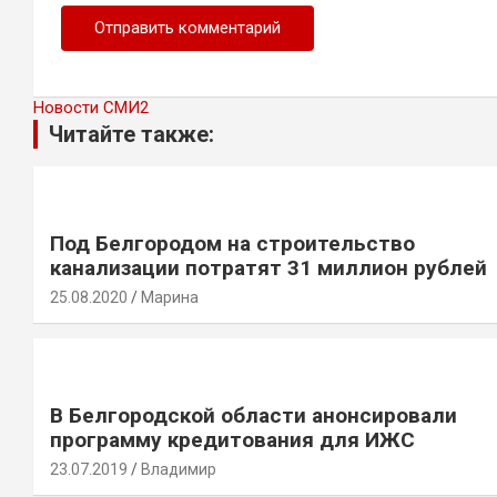
Новости СМИ2
Читайте также:
Под Белгородом на строительство
канализации потратят 31 миллион рублей
25.08.2020
Марина
В Белгородской области анонсировали
программу кредитования для ИЖС
23.07.2019
Владимир