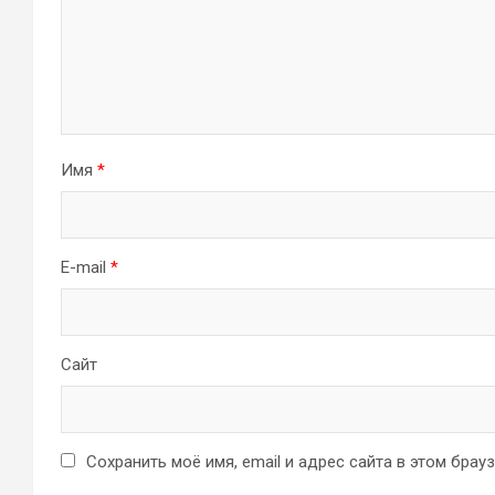
Имя
*
E-mail
*
Сайт
Сохранить моё имя, email и адрес сайта в этом бра