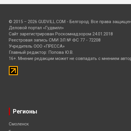
© 2015 – 2026 GUDVILL.COM - Белгород. Все права защище
Деловой портал «Гудвилл»
Сайт зарегистрирован Роскомнадзором 24.01.2018
Реестровая запись СМИ ЭЛ № ФС 77 - 72208
Учредитель ООО «ПРЕССА»
Главный редактор: Попова Ю.В.
16+. Мнение редакции может не совпадать с мнением авто
Регионы
Смоленск