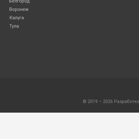
Белгород
Воронеж
Калуга
Тула
© 2019 – 2026 Разработк