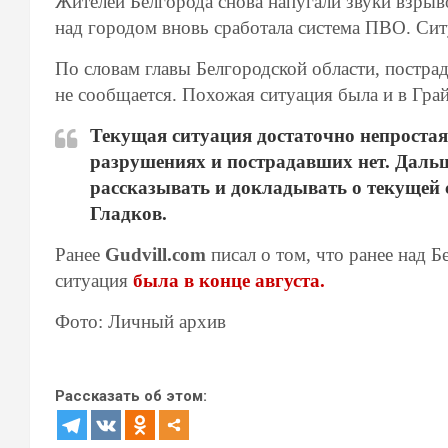
Жителей Белгорода снова напугали звуки взрыво
над городом вновь сработала система ПВО. Си
По словам главы Белгородской области, пострад
не сообщается. Похожая ситуация была и в Гра
Текущая ситуация достаточно непростая
разрушениях и пострадавших нет. Дальше
рассказывать и докладывать о текущей 
Гладков.
Ранее
Gudvill.com
писал о том, что ранее над 
ситуация
была в конце августа.
Фото: Личный архив
Рассказать об этом: