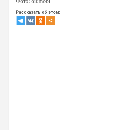
Фото: oir.mobi
Рассказать об этом: