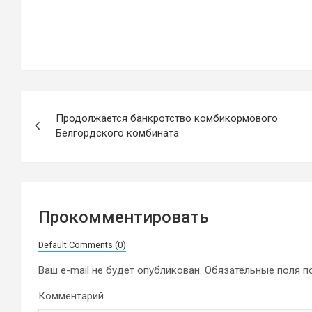
Навигация
Продолжается банкротство комбикормового
по
Белгордского комбината
записям
Прокомментировать
Default Comments (0)
Ваш e-mail не будет опубликован.
Обязательные поля 
Комментарий