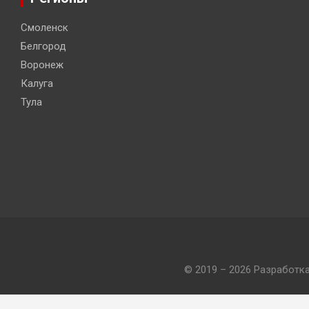
Смоленск
Белгород
Воронеж
Калуга
Тула
© 2019 – 2026 Разработк