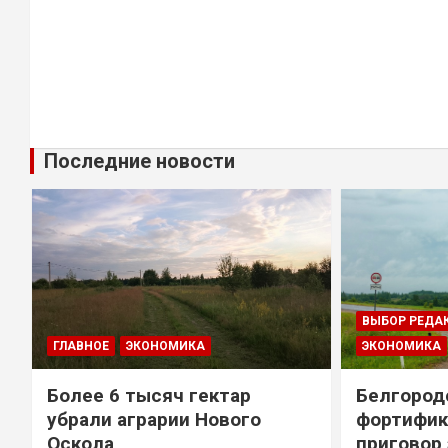
Последние новости
ВЫБОР РЕДА
ГЛАВНОЕ
ЭКОНОМИКА
ЭКОНОМИКА
Более 6 тысяч гектар
Белгород
убрали аграрии Нового
фортифик
Оскола
приговор