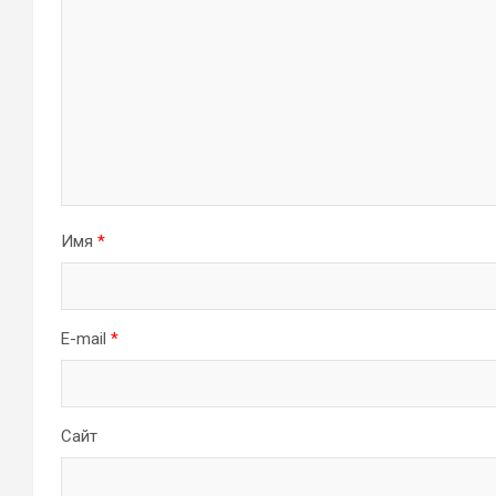
Имя
*
E-mail
*
Сайт