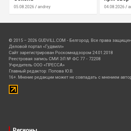
05.08.2026
andrey
04.08.2026
a
© 2015 – 2026 GUDVILL.COM - Белгород. Все права защище
Деловой портал «Гудвилл»
Сайт зарегистрирован Роскомнадзором 24.01.2018
Реестровая запись СМИ ЭЛ № ФС 77 - 72208
Учредитель ООО «ПРЕССА»
Главный редактор: Попова Ю.В.
16+. Мнение редакции может не совпадать с мнением авто
Регионы