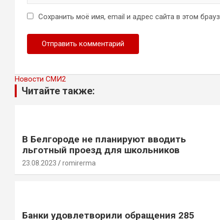
Сохранить моё имя, email и адрес сайта в этом бра
Новости СМИ2
Читайте также:
В Белгороде не планируют вводить
льготный проезд для школьников
23.08.2023
romirerma
Банки удовлетворили обращения 285