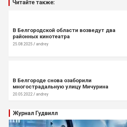
Читайте также:
В Белгородской области возведут два
районных кинотеатра
25.08.2025
andrey
В Белгороде снова озаборили
многострадальную улицу Мичурина
20.05.2022
andrey
Журнал Гудвилл