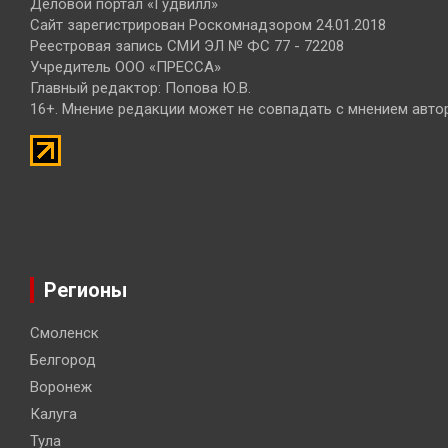
Деловой портал «Гудвилл»
Сайт зарегистрирован Роскомнадзором 24.01.2018
Реестровая запись СМИ ЭЛ № ФС 77 - 72208
Учредитель ООО «ПРЕССА»
Главный редактор: Попова Ю.В.
16+. Мнение редакции может не совпадать с мнением авто
Регионы
Смоленск
Белгород
Воронеж
Калуга
Тула