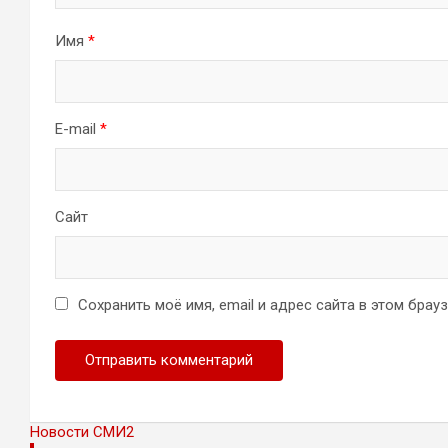
Имя
*
E-mail
*
Сайт
Сохранить моё имя, email и адрес сайта в этом бра
Новости СМИ2