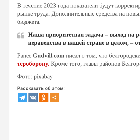
В течение 2023 года показатели будут корректи
рынке труда. Дополнительные средства на повы
бюджета.
Наша приоритетная задача – выход на р
неравенства в нашей стране в целом, – 
Ранее
Gudvill.com
писал о том, что белгородск
тероборону.
Кроме того, главы районов Белгор
Фото: pixabay
Рассказать об этом: