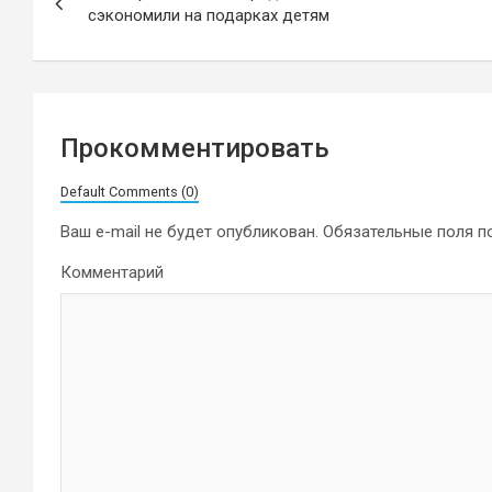
по
сэкономили на подарках детям
записям
Прокомментировать
Default Comments (0)
Ваш e-mail не будет опубликован.
Обязательные поля 
Комментарий