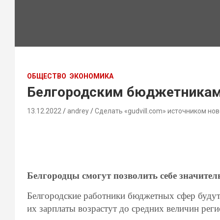
ОБЩЕСТВО
ЭКОНОМИКА
Белгородским бюджетникам 
13.12.2022
andrey
Сделать «gudvill.com» источником нов
Белгородцы смогут позволить себе значите
Белгородские работники бюджетных сфер будут 
их зарплаты возрастут до средних величин реги