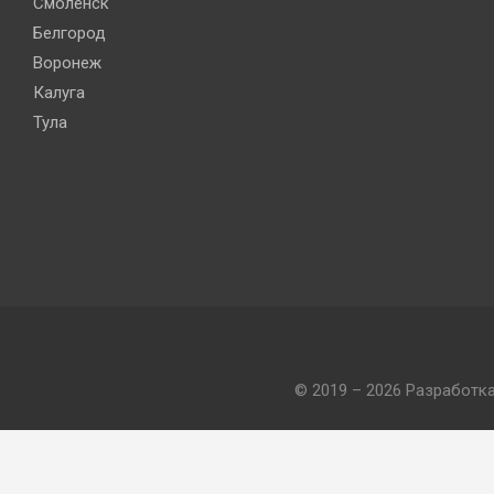
Смоленск
Белгород
Воронеж
Калуга
Тула
© 2019 – 2026 Разработк