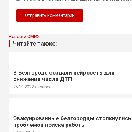
Новости СМИ2
Читайте также:
В Белгороде создали нейросеть для
снижения числа ДТП
25.10.2022
andrey
Эвакуированные белгородцы столкнулись
проблемой поиска работы