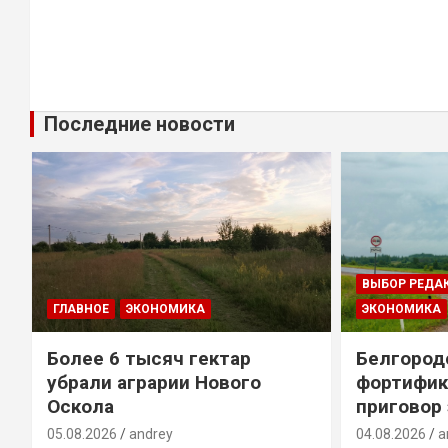
Последние новости
ВЫБОР РЕДА
ГЛАВНОЕ
ЭКОНОМИКА
ЭКОНОМИКА
Более 6 тысяч гектар
Белгород
убрали аграрии Нового
фортифик
Оскола
приговор
05.08.2026
andrey
04.08.2026
a