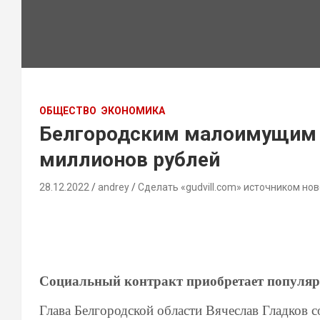
ОБЩЕСТВО
ЭКОНОМИКА
Белгородским малоимущим 
миллионов рублей
28.12.2022
andrey
Сделать «gudvill.com» источником нов
Социальный контракт приобретает популярн
Глава Белгородской области Вячеслав Гладков с