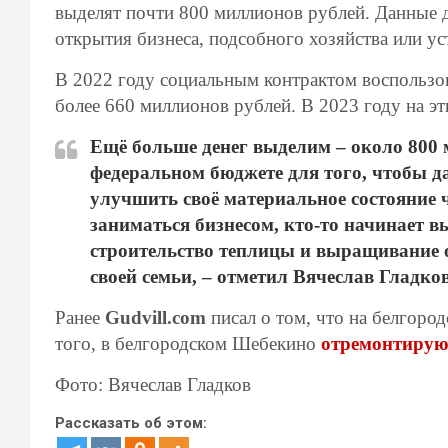
выделят почти 800 миллионов рублей. Данные д
открытия бизнеса, подсобного хозяйства или ус
В 2022 году социальным контрактом воспользов
более 660 миллионов рублей. В 2023 году на э
Ещё больше денег выделим – около 800 
федеральном бюджете для того, чтобы д
улучшить своё материальное состояние ч
заниматься бизнесом, кто-то начинает 
строительство теплицы и выращивание 
своей семьи, – отметил Вячеслав Гладков
Ранее
Gudvill.com
писал о том, что на белгоро
того, в белгородском Шебекино
отремонтирую
Фото: Вячеслав Гладков
Рассказать об этом: