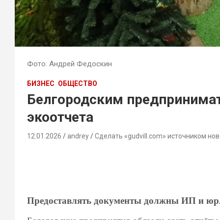
Фото: Андрей Федоскин
БИЗНЕС
ОБЩЕСТВО
Белгородским предпринимат
экоотчета
12.01.2026
andrey
Сделать «gudvill.com» источником нов
Предоставлять документы должны ИП и юр