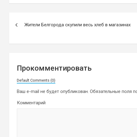
Навигация
Жители Белгорода скупили весь хлеб в магазинах
по
записям
Прокомментировать
Default Comments (0)
Ваш e-mail не будет опубликован.
Обязательные поля 
Комментарий