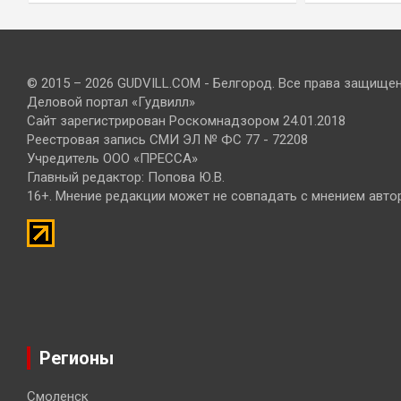
© 2015 – 2026 GUDVILL.COM - Белгород. Все права защище
Деловой портал «Гудвилл»
Сайт зарегистрирован Роскомнадзором 24.01.2018
Реестровая запись СМИ ЭЛ № ФС 77 - 72208
Учредитель ООО «ПРЕССА»
Главный редактор: Попова Ю.В.
16+. Мнение редакции может не совпадать с мнением авто
Регионы
Смоленск