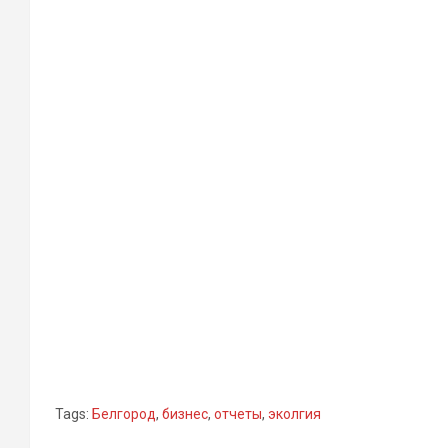
Tags:
Белгород
,
бизнес
,
отчеты
,
эколгия