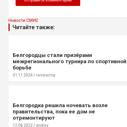
Новости СМИ2
Читайте также:
Белгородцы стали призёрами
межрегионального турнира по спортивной
борьбе
01.11.2024
romirerma
Белгородка решила ночевать возле
правительства, пока ее дом не
отремонтируют
12.08.2022
andrey