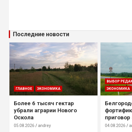
Последние новости
ВЫБОР РЕДА
ГЛАВНОЕ
ЭКОНОМИКА
ЭКОНОМИКА
Более 6 тысяч гектар
Белгород
убрали аграрии Нового
фортифик
Оскола
приговор
05.08.2026
andrey
04.08.2026
a