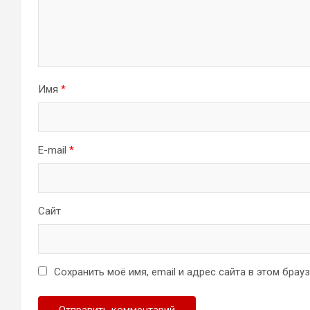
Имя
*
E-mail
*
Сайт
Сохранить моё имя, email и адрес сайта в этом бра