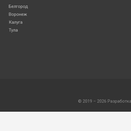
Белгород
Воронеж
Калуга
Тула
© 2019 – 2026 Разработк