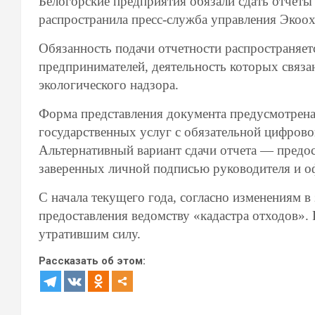
Белогорские предприятия обязали сдать отчёты
распространила пресс-служба управления Экоох
Обязанность подачи отчетности распространяе
предпринимателей, деятельность которых связана
экологического надзора.
Форма представления документа предусмотрена
государственных услуг с обязательной цифров
Альтернативный вариант сдачи отчета — предос
заверенных личной подписью руководителя и о
С начала текущего года, согласно изменениям в
предоставления ведомству «кадастра отходов».
утратившим силу.
Рассказать об этом: