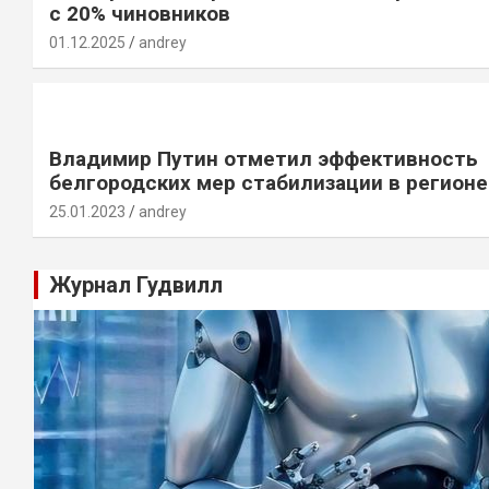
с 20% чиновников
01.12.2025
andrey
Владимир Путин отметил эффективность
белгородских мер стабилизации в регионе
25.01.2023
andrey
Журнал Гудвилл