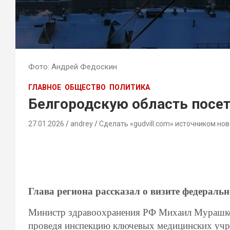
Фото: Андрей Федоскин
ГЛАВНОЕ
ОБЩЕСТВО
ПОЛИТИКА
Белгородскую область посе
27.01.2026
andrey
Сделать «gudvill.com» источником нов
Глава региона рассказал о визите федераль
Министр здравоохранения РФ Михаил Мурашко 
проведя инспекцию ключевых медицинских учре