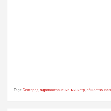
Tags:
Белгород
,
здравоохранение
,
министр
,
общество
,
пол