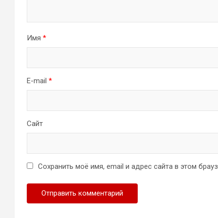
Имя
*
E-mail
*
Сайт
Сохранить моё имя, email и адрес сайта в этом бра