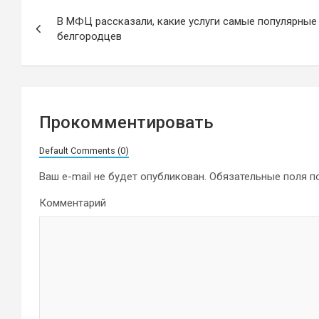
Навигация
В МФЦ рассказали, какие услуги самые популярные
по
белгородцев
записям
Прокомментировать
Default Comments (0)
Ваш e-mail не будет опубликован.
Обязательные поля 
Комментарий