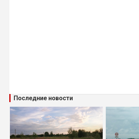
Последние новости