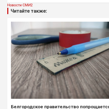
Новости СМИ2
Читайте также:
Белгородское правительство попрощаетс