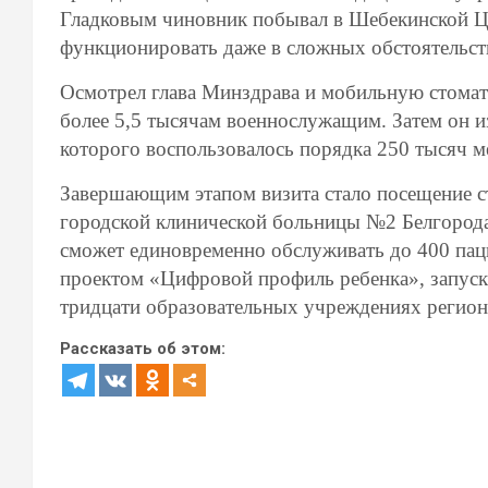
Гладковым чиновник побывал в Шебекинской Ц
функционировать даже в сложных обстоятельс
Осмотрел глава Минздрава и мобильную стомат
более 5,5 тысячам военнослужащим. Затем он и
которого воспользовалось порядка 250 тысяч м
Завершающим этапом визита стало посещение с
городской клинической больницы №2 Белгород
сможет единовременно обслуживать до 400 пац
проектом «Цифровой профиль ребенка», запуск 
тридцати образовательных учреждениях регион
Рассказать об этом: