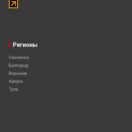
Регионы
Смоленск
Белгород
Воронеж
Калуга
Тула