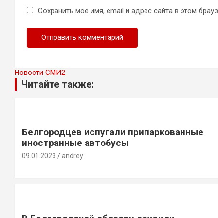
Сохранить моё имя, email и адрес сайта в этом бра
Новости СМИ2
Читайте также:
Белгородцев испугали припаркованные
иностранные автобусы
09.01.2023
andrey