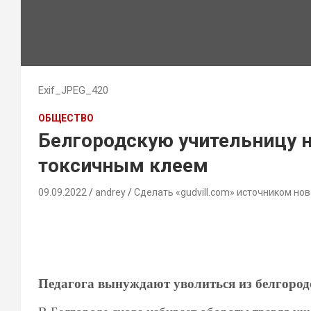
Exif_JPEG_420
ОБЩЕСТВО
Белгородскую учительницу н
токсичным клеем
09.09.2022
andrey
Сделать «gudvill.com» источником нов
Педагога вынуждают уволиться из белгоро