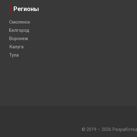
Регионы
Смоленск
Белгород
Воронеж
Калуга
Тула
© 2019 – 2026 Разработк