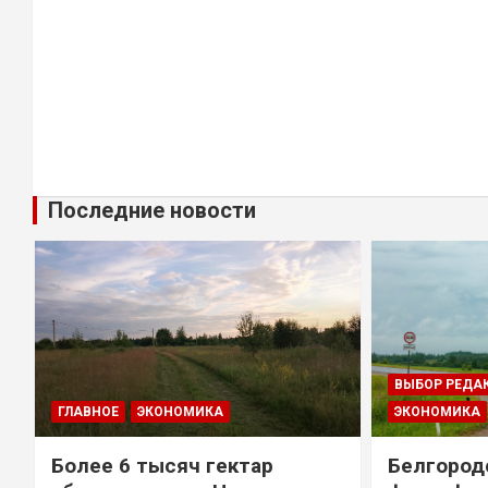
Последние новости
ВЫБОР РЕДА
ГЛАВНОЕ
ЭКОНОМИКА
ЭКОНОМИКА
Более 6 тысяч гектар
Белгород