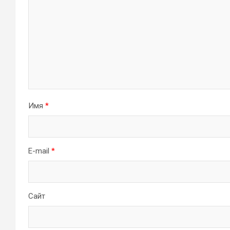
Имя
*
E-mail
*
Сайт