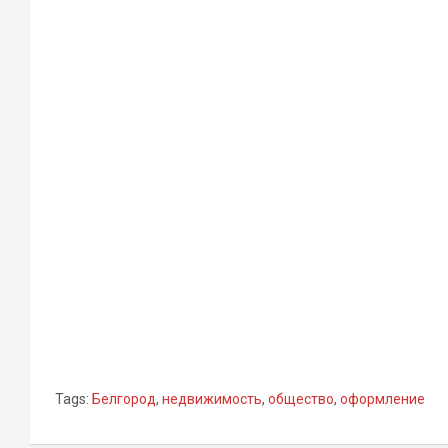
Tags:
Белгород
,
недвижимость
,
общество
,
оформление