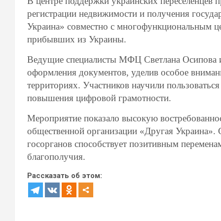
В центре поддержки украинских переселенцев п
регистрации недвижимости и получения госуда
Украина» совместно с многофункциональным це
прибывших из Украины.
Ведущие специалисты МФЦ Светлана Осипова и
оформления документов, уделив особое внима
территориях. Участников научили пользоваться
повышения цифровой грамотности.
Мероприятие показало высокую востребованно
общественной организации «Другая Украина». 
госорганов способствует позитивным переменам
благополучия.
Рассказать об этом: