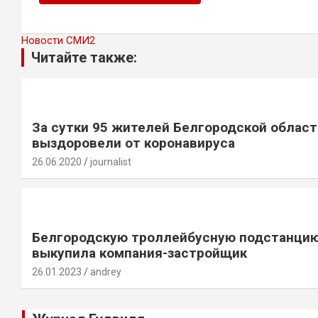
Новости СМИ2
Читайте также:
За сутки 95 жителей Белгородской област
выздоровели от коронавируса
26.06.2020
journalist
Белгородскую троллейбусную подстанци
выкупила компания-застройщик
26.01.2023
andrey