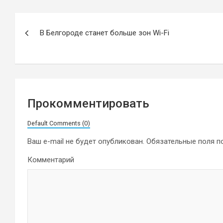
Навигация
В Белгороде станет больше зон Wi-Fi
по
записям
Прокомментировать
Default Comments (0)
Ваш e-mail не будет опубликован.
Обязательные поля 
Комментарий