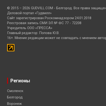
© 2015 – 2026 GUDVILL.COM - Белгород. Все права защище
Деловой портал «Гудвилл»
Сайт зарегистрирован Роскомнадзором 24.01.2018
Реестровая запись СМИ ЭЛ № ФС 77 - 72208
Учредитель ООО «ПРЕССА»
Главный редактор: Попова Ю.В.
16+. Мнение редакции может не совпадать с мнением авто
Регионы
Смоленск
Белгород
Воронеж