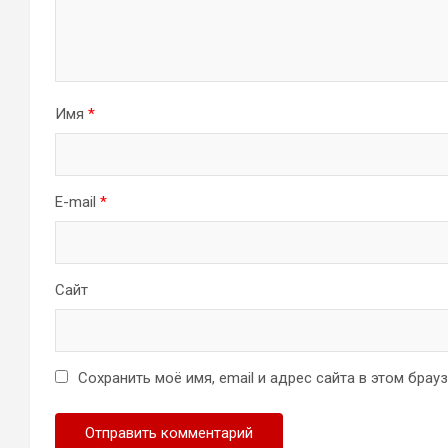
Имя
*
E-mail
*
Сайт
Сохранить моё имя, email и адрес сайта в этом бра