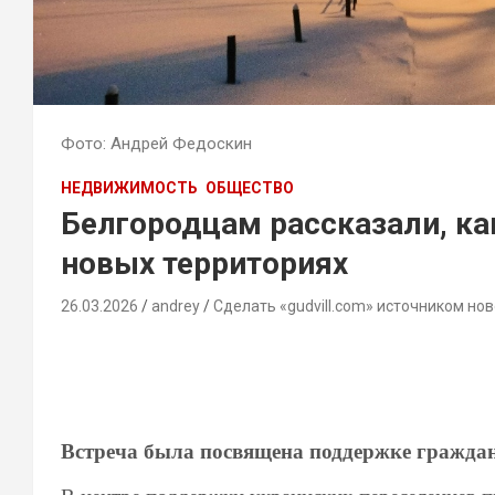
Фото: Андрей Федоскин
НЕДВИЖИМОСТЬ
ОБЩЕСТВО
Белгородцам рассказали, к
новых территориях
26.03.2026
andrey
Сделать «gudvill.com» источником нов
Встреча была посвящена поддержке гражда