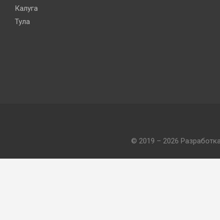
Калуга
Тула
© 2019 – 2026 Разработк