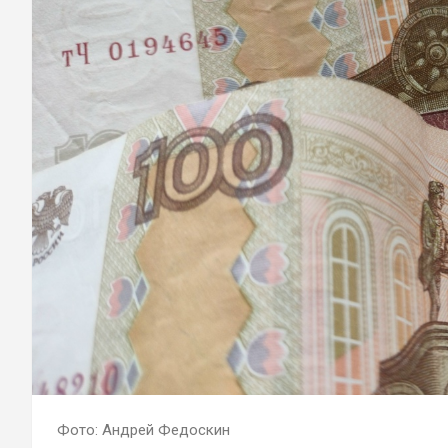
Фото: Андрей Федоскин