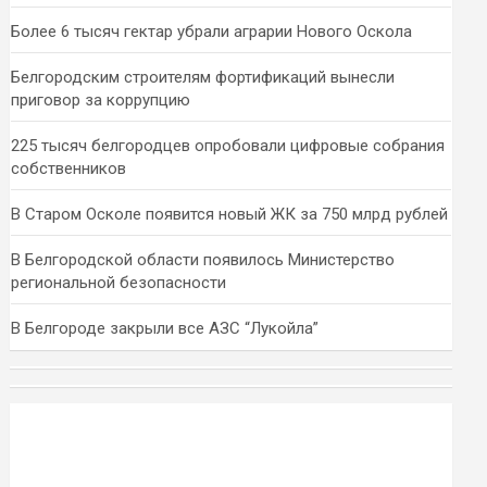
Более 6 тысяч гектар убрали аграрии Нового Оскола
Белгородским строителям фортификаций вынесли
приговор за коррупцию
225 тысяч белгородцев опробовали цифровые собрания
собственников
В Старом Осколе появится новый ЖК за 750 млрд рублей
В Белгородской области появилось Министерство
региональной безопасности
В Белгороде закрыли все АЗС “Лукойла”