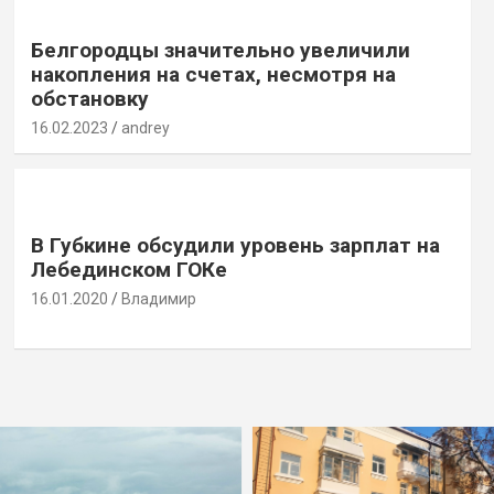
Белгородцы значительно увеличили
накопления на счетах, несмотря на
обстановку
16.02.2023
andrey
В Губкине обсудили уровень зарплат на
Лебединском ГОКе
16.01.2020
Владимир