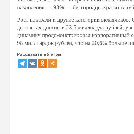
накопления — 98% — белгородцы хранят в руб
Рост показали и другие категории вкладчиков.
депозитах достигли 23,5 миллиарда рублей, ув
динамику продемонстрировал корпоративный с
98 миллиардов рублей, что на 20,6% больше по
Рассказать об этом: