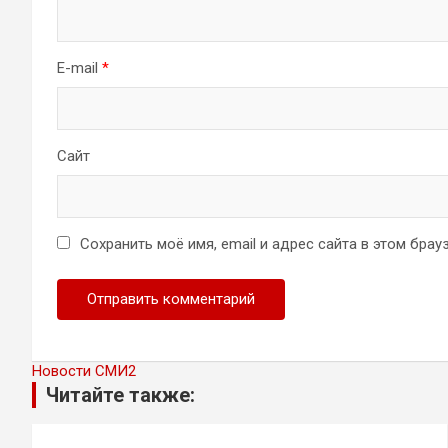
E-mail
*
Сайт
Сохранить моё имя, email и адрес сайта в этом бр
Новости СМИ2
Читайте также: