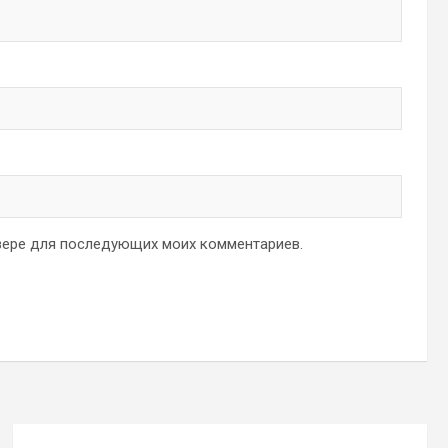
аузере для последующих моих комментариев.