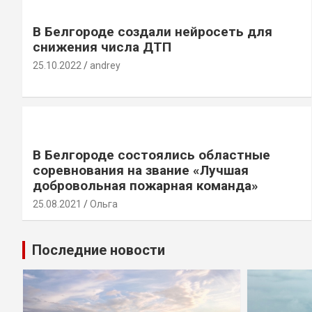
В Белгороде создали нейросеть для
снижения числа ДТП
25.10.2022
andrey
В Белгороде состоялись областные
соревнования на звание «Лучшая
добровольная пожарная команда»
25.08.2021
Ольга
Последние новости