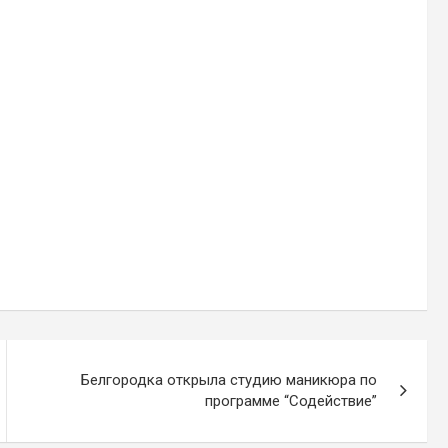
Белгородка открыла студию маникюра по
программе “Содействие”