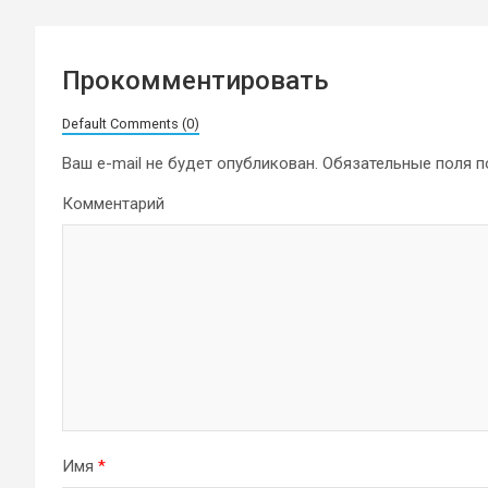
Прокомментировать
Default Comments (0)
Ваш e-mail не будет опубликован.
Обязательные поля 
Комментарий
Имя
*