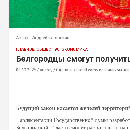
Автор - Андрей Федоскин
ГЛАВНОЕ
ОБЩЕСТВО
ЭКОНОМИКА
Белгородцы смогут получить
08.10.2025
andrey
Сделать «gudvill.com» источником нов
Будущий закон касается жителей территори
Парламентарии Государственной думы разработ
Белгородской области смогут рассчитывать на