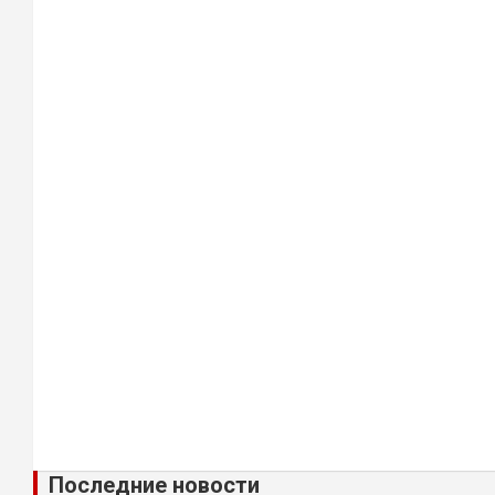
Последние новости