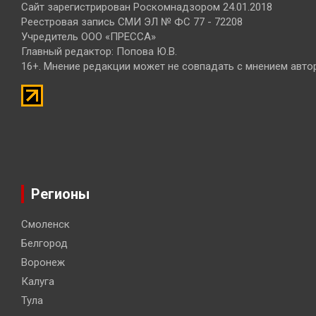
Сайт зарегистрирован Роскомнадзором 24.01.2018
Реестровая запись СМИ ЭЛ № ФС 77 - 72208
Учредитель ООО «ПРЕССА»
Главный редактор: Попова Ю.В.
16+. Мнение редакции может не совпадать с мнением авто
Регионы
Смоленск
Белгород
Воронеж
Калуга
Тула