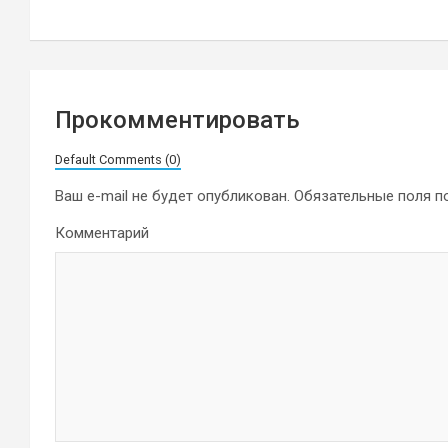
записям
Прокомментировать
Default Comments (0)
Ваш e-mail не будет опубликован.
Обязательные поля 
Комментарий