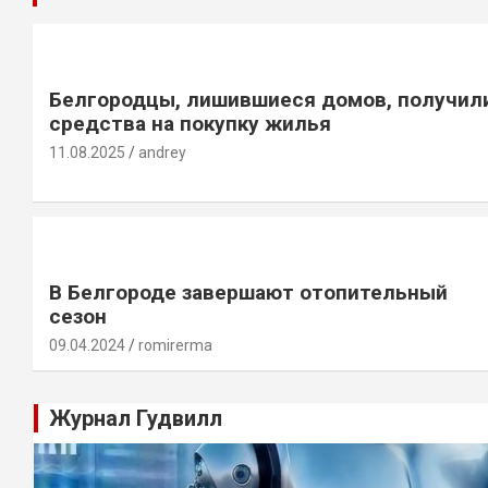
Белгородцы, лишившиеся домов, получил
средства на покупку жилья
11.08.2025
andrey
В Белгороде завершают отопительный
сезон
09.04.2024
romirerma
Журнал Гудвилл