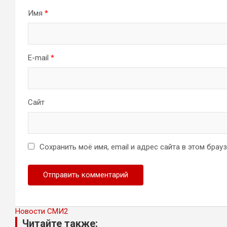
Имя
*
E-mail
*
Сайт
Сохранить моё имя, email и адрес сайта в этом бра
Новости СМИ2
Читайте также: