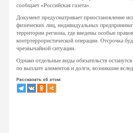
сообщает «Российская газета».
Документ предусматривает приостановление ис
физических лиц, индивидуальных предпринима
территории региона, где введены особые прав
контртеррористической операции. Отсрочка буд
чрезвычайной ситуации.
Однако отдельные виды обязательств останутся
по выплате алиментов и долги, возникшие всле
Рассказать об этом: