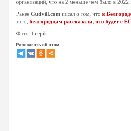
организаций, что на 2 меньше чем было в 2022 
Ранее
Gudvill.com
писал о том, что
в Белгород
того,
белгородцам рассказали, что будет с Е
Фото: freepik
Рассказать об этом: