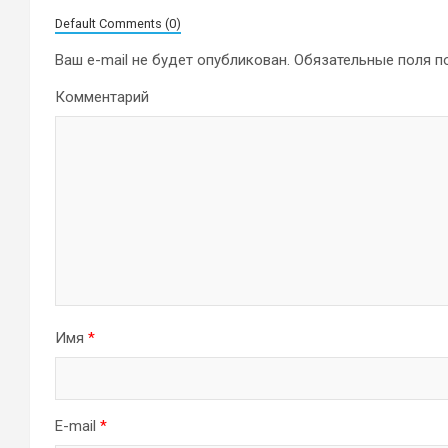
Default Comments (0)
Ваш e-mail не будет опубликован.
Обязательные поля 
Комментарий
Имя
*
E-mail
*