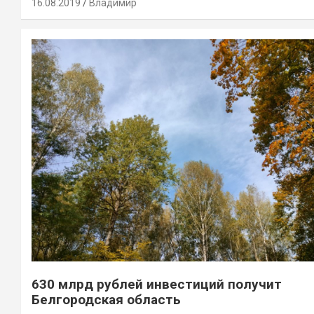
16.08.2019
Владимир
630 млрд рублей инвестиций получит
Белгородская область