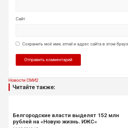
Сайт
Сохранить моё имя, email и адрес сайта в этом бра
Новости СМИ2
Читайте также:
Белгородские власти выделят 152 млн
рублей на «Новую жизнь. ИЖС»