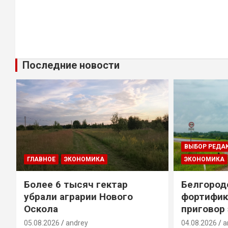
Последние новости
ВЫБОР РЕДА
ГЛАВНОЕ
ЭКОНОМИКА
ЭКОНОМИКА
Более 6 тысяч гектар
Белгород
убрали аграрии Нового
фортифик
Оскола
приговор
05.08.2026
andrey
04.08.2026
a