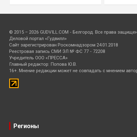
© 2015 – 2026 GUDVILL.COM - Белгород. Все права защище
Деловой портал «Гудвилл»
Сайт зарегистрирован Роскомнадзором 24.01.2018
Реестровая запись СМИ ЭЛ № ФС 77 - 72208
Учредитель ООО «ПРЕССА»
Главный редактор: Попова Ю.В.
16+. Мнение редакции может не совпадать с мнением авто
Регионы