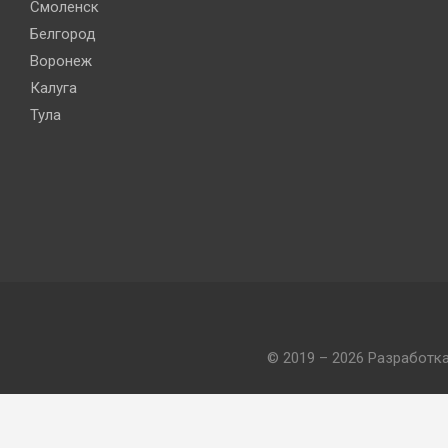
Смоленск
Белгород
Воронеж
Калуга
Тула
© 2019 – 2026 Разработк