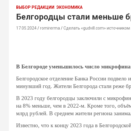
ВЫБОР РЕДАКЦИИ
ЭКОНОМИКА
Белгородцы стали меньше 
17.05.2024
romirerma
Сделать «gudvill.com» источником
В Белгороде уменьшилось число микрофина
Белгородское отделение Банка России подвело 
минувший год. Жители Белгорода стали реже бр
В 2023 году белгородцы заключили с микрофин
на 8% меньше, чем в 2022-м. Кроме того, объём
млрд рублей. В среднем жители региона занима
Известно, что к концу 2023 года в Белгородск