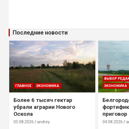
Последние новости
ВЫБОР РЕДА
ГЛАВНОЕ
ЭКОНОМИКА
ЭКОНОМИКА
Более 6 тысяч гектар
Белгород
убрали аграрии Нового
фортифик
Оскола
приговор
05.08.2026
andrey
04.08.2026
a