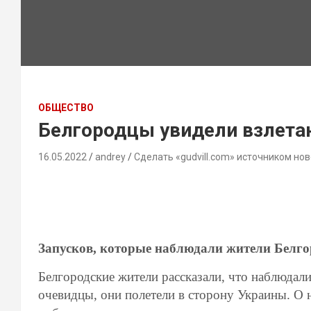
ОБЩЕСТВО
Белгородцы увидели взлета
16.05.2022
andrey
Сделать «gudvill.com» источником нов
Запусков, которые наблюдали жители Белго
Белгородские жители рассказали, что наблюдал
очевидцы, они полетели в сторону Украины. О