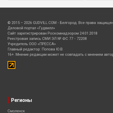
© 2015 – 2026 GUDVILL.COM - Белгород. Все права защище
Деловой портал «Гудвилл»
Сайт зарегистрирован Роскомнадзором 24.01.2018
Реестровая запись СМИ ЭЛ № ФС 77 - 72208
Учредитель ООО «ПРЕССА»
Главный редактор: Попова Ю.В.
16+. Мнение редакции может не совпадать с мнением авто
Регионы
Смоленск