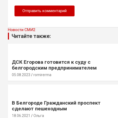
Новости СМИ2
Читайте также:
ДСК Егорова готовится к суду с
белгородским предпринимателем
05.08.2023
romirerma
В Белгороде Гражданский проспект
сделают пешеходным
18.06.2021
Ольга