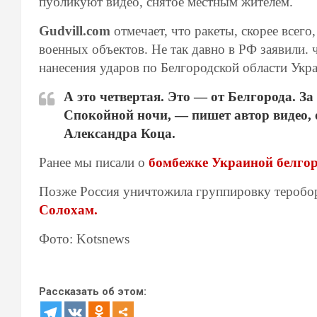
публикуют видео, снятое местным жителем.
Gudvill.com
отмечает, что ракеты, скорее всег
военных объектов. Не так давно в РФ заявили.
нанесения ударов по Белгородской области Укр
А это четвертая. Это — от Белгорода. За
Спокойной ночи,
— пишет автор видео, 
Александра Коца.
Ранее мы писали о
бомбежке Украиной белгор
Позже Россия уничтожила группировку теробо
Солохам.
Фото: Kotsnews
Рассказать об этом: