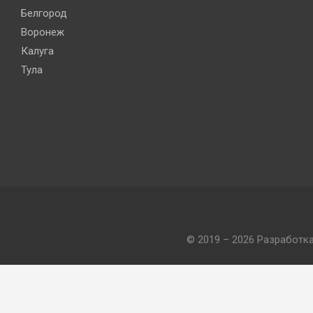
Белгород
Воронеж
Калуга
Тула
© 2019 – 2026 Разработк