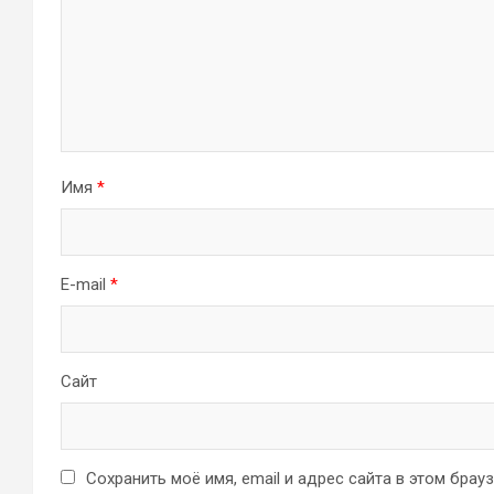
Имя
*
E-mail
*
Сайт
Сохранить моё имя, email и адрес сайта в этом бра