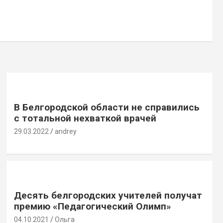
В Белгородской области не справились
с тотальной нехваткой врачей
29.03.2022
andrey
Десять белгородских учителей получат
премию «Педагогический Олимп»
04.10.2021
Ольга