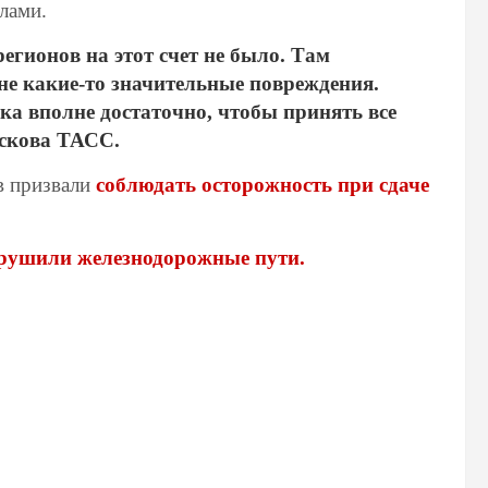
лами.
егионов на этот счет не было. Там
 не какие-то значительные повреждения.
ка вполне достаточно, чтобы принять все
скова ТАСС.
в призвали
соблюдать осторожность при сдаче
рушили железнодорожные пути.