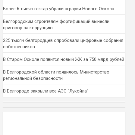
Более 6 тысяч гектар убрали аграрии Нового Оскола
Белгородским строителям фортификаций вынесли
приговор за коррупцию
225 тысяч белгородцев опробовали цифровые собрания
собственников
В Старом Осколе появится новый ЖК за 750 млрд рублей
В Белгородской области появилось Министерство
региональной безопасности
В Белгороде закрыли все АЗС “Лукойла”