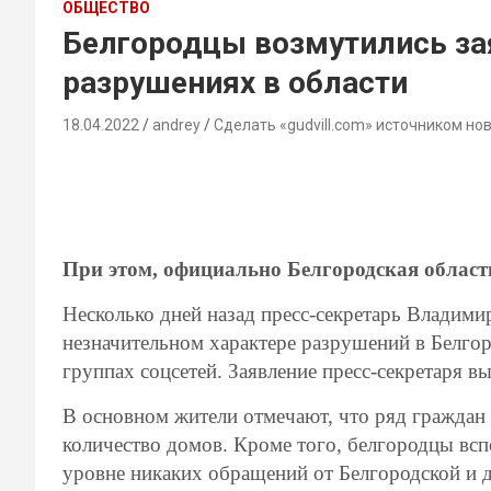
ОБЩЕСТВО
Белгородцы возмутились за
разрушениях в области
18.04.2022
andrey
Сделать «gudvill.com» источником но
При этом, официально Белгородская област
Несколько дней назад пресс-секретарь Владими
незначительном характере разрушений в Белгор
группах соцсетей. Заявление пресс-секретаря 
В основном жители отмечают, что ряд граждан
количество домов. Кроме того, белгородцы вс
уровне никаких обращений от Белгородской и д