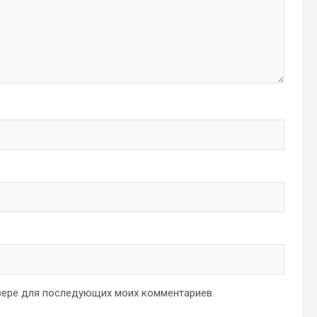
аузере для последующих моих комментариев.