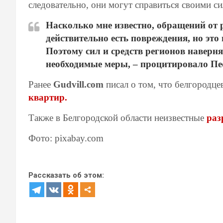
следовательно, они могут справиться своими си
Насколько мне известно, обращений от р
действительно есть повреждения, но это
Поэтому сил и средств регионов наверня
необходимые меры,
– процитировало Пе
Ранее
Gudvill.com
писал о том, что белгородце
квартир.
Также в Белгородской области неизвестные
раз
Фото: pixabay.com
Рассказать об этом: