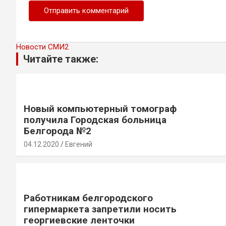
Новости СМИ2
Читайте также:
Новый компьютерный томограф
получила Городская больница
Белгорода №2
04.12.2020
Евгений
Работникам белгородского
гипермаркета запретили носить
георгиевские ленточки