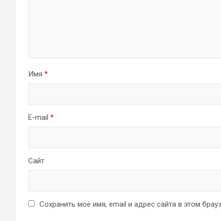
Имя
*
E-mail
*
Сайт
Сохранить моё имя, email и адрес сайта в этом бр