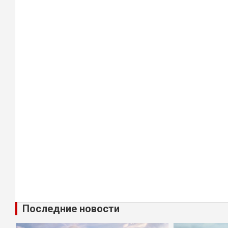
Последние новости