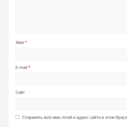
Имя
*
E-mail
*
Сайт
Сохранить моё имя, email и адрес сайта в этом бра