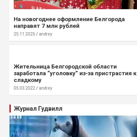
На новогоднее оформление Белгорода
направят 7 млн рублей
25.11.2025
andrey
Жительница Белгородской области
заработала “уголовку” из-за пристрастия к
сладкому
05.03.2022
andrey
Журнал Гудвилл