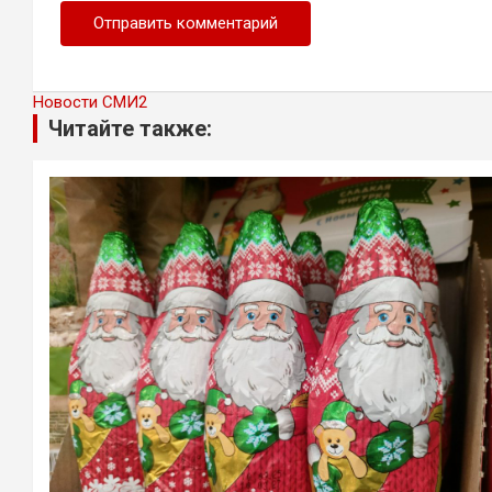
Новости СМИ2
Читайте также: