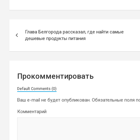
Навигация
Глава Белгорода рассказал, где найти самые
по
дешевые продукты питания
записям
Прокомментировать
Default Comments (0)
Ваш e-mail не будет опубликован.
Обязательные поля 
Комментарий