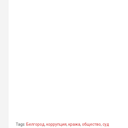
Tags:
Белгород
,
коррупция
,
кража
,
общество
,
суд