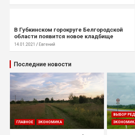
В Губкинском горокруге Белгородской
области появится новое кладбище
14.01.2021
Евгений
Последние новости
ВЫБОР РЕ
ГЛАВНОЕ
ЭКОНОМИКА
ЭКОНОМИК