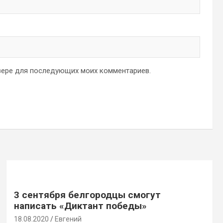
аузере для последующих моих комментариев.
3 сентября белгородцы смогут
написать «Диктант победы»
18.08.2020
Евгений