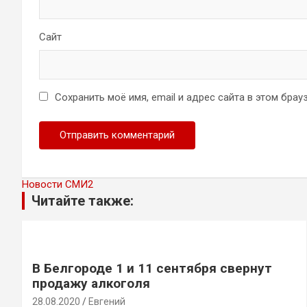
Сайт
Сохранить моё имя, email и адрес сайта в этом бр
Новости СМИ2
Читайте также:
В Белгороде 1 и 11 сентября свернут
продажу алкоголя
28.08.2020
Евгений