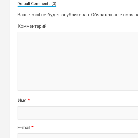
Default Comments (0)
Ваш e-mail не будет опубликован.
Обязательные поля 
Комментарий
Имя
*
E-mail
*