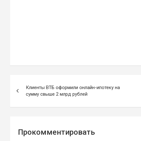
Навигация
Клиенты ВТБ оформили онлайн-ипотеку на
по
сумму свыше 2 млрд рублей
записям
Прокомментировать