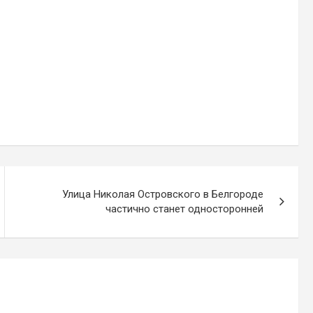
Улица Николая Островского в Белгороде
частично станет односторонней