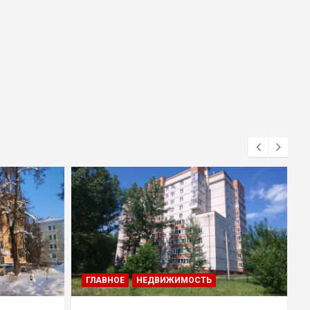
ГЛАВНОЕ
НЕДВИЖИМОСТЬ