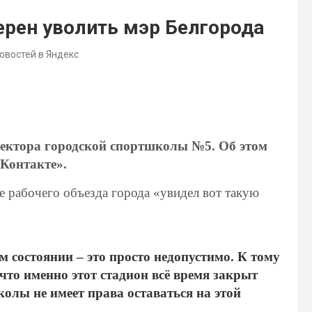
рен уволить мэр Белгорода
новостей в Яндекс
ректора городской спортшколы №5. Об этом
ВКонтакте».
е рабочего объезда города «увидел вот такую
 состоянии – это просто недопустимо. К тому
что именно этот стадион всё время закрыт
олы не имеет права оставаться на этой