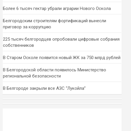
Более 6 тысяч гектар убрали аграрии Нового Оскола
Белгородским строителям фортификаций вынесли
приговор за коррупцию
225 тысяч белгородцев опробовали цифровые собрания
собственников
В Старом Осколе появится новый ЖК за 750 млрд рублей
В Белгородской области появилось Министерство
региональной безопасности
В Белгороде закрыли все АЗС “Лукойла”