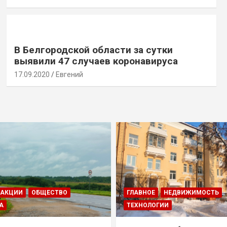
В Белгородской области за сутки
выявили 47 случаев коронавируса
17.09.2020
Евгений
ДАКЦИИ
ОБЩЕСТВО
ГЛАВНОЕ
НЕДВИЖИМОСТЬ
А
ТЕХНОЛОГИИ