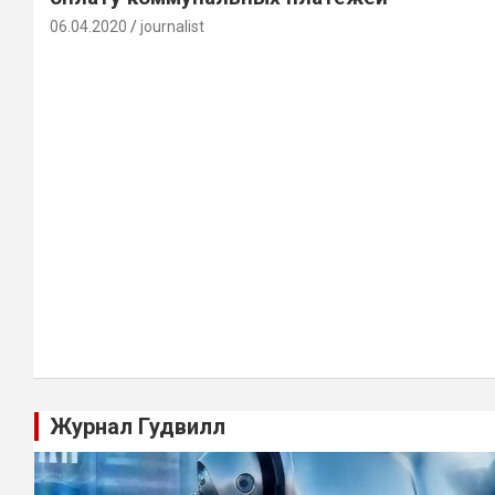
06.04.2020
journalist
Журнал Гудвилл