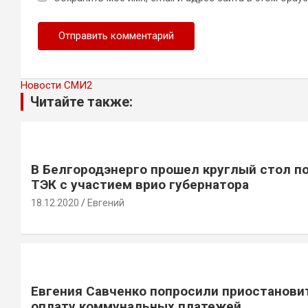
Новости СМИ2
Читайте также:
В Белгородэнерго прошел круглый стол п
ТЭК с участием врио губернатора
18.12.2020
Евгений
Евгения Савченко попросили приостанови
оплату коммунальных платежей