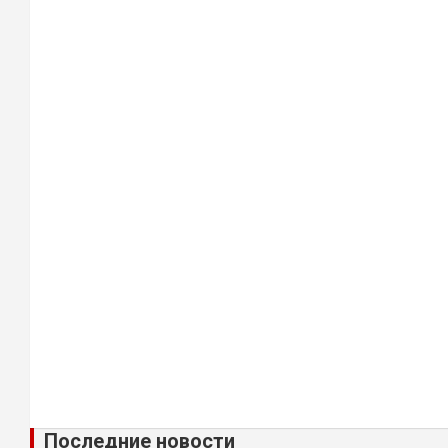
Последние новости