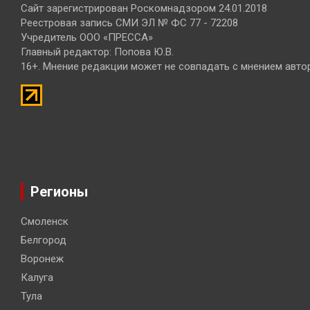
Сайт зарегистрирован Роскомнадзором 24.01.2018
Реестровая запись СМИ ЭЛ № ФС 77 - 72208
Учредитель ООО «ПРЕССА»
Главный редактор: Попова Ю.В.
16+. Мнение редакции может не совпадать с мнением авто
Регионы
Смоленск
Белгород
Воронеж
Калуга
Тула