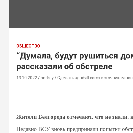
ОБЩЕСТВО
“Думала, будут рушиться до
рассказали об обстреле
13.10.2022
andrey
Сделать «gudvill.com» источником нов
Жители Белгорода отмечают. что не знали. 
Недавно ВСУ вновь предприняли попытки обстр