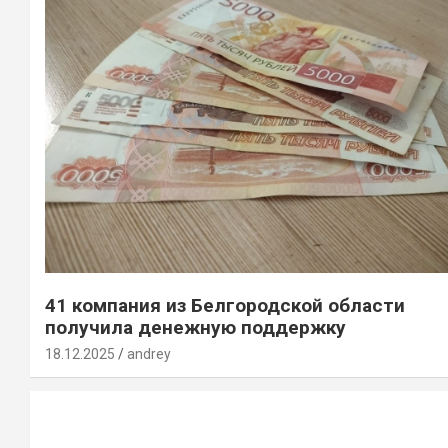
41 компания из Белгородской области
получила денежную поддержку
18.12.2025
andrey