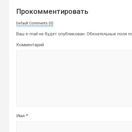
Прокомментировать
Default Comments (0)
Ваш e-mail не будет опубликован.
Обязательные поля 
Комментарий
Имя
*