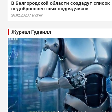
В Белгородской области создадут список
недобросовестных подрядчиков
28.02.2023
andrey
Журнал Гудвилл