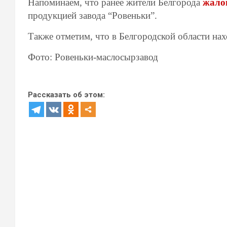
Напоминаем, что ранее жители Белгорода
жало
продукцией завода “Ровеньки”.
Также отметим, что в Белгородской области на
Фото: Ровеньки-маслосырзавод
Рассказать об этом: