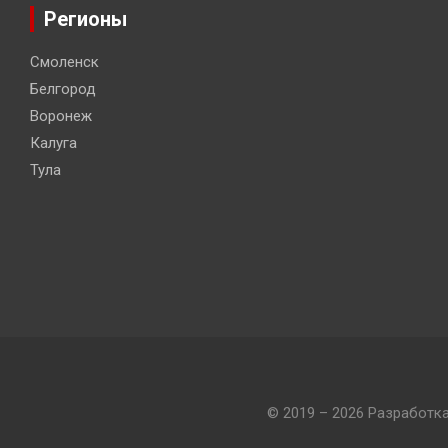
Регионы
Смоленск
Белгород
Воронеж
Калуга
Тула
© 2019 – 2026 Разработк