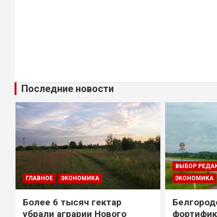
Последние новости
ВЫБОР РЕДА
ГЛАВНОЕ
ЭКОНОМИКА
ЭКОНОМИКА
Более 6 тысяч гектар
Белгород
убрали аграрии Нового
фортифик