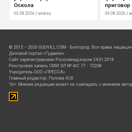
Оскола
приговор
05.08.2026
andrey
04.08.2026
a
© 2015 – 2026 GUDVILL.COM - Белгород. Все права защище
Деловой портал «Гудвилл»
Сайт зарегистрирован Роскомнадзором 24.01.2018
Реестровая запись СМИ ЭЛ № ФС 77 - 72208
Учредитель ООО «ПРЕССА»
Главный редактор: Попова Ю.В.
16+. Мнение редакции может не совпадать с мнением авто