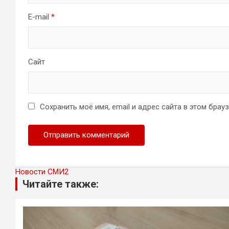
E-mail
*
Сайт
Сохранить моё имя, email и адрес сайта в этом бра
Новости СМИ2
Читайте также: