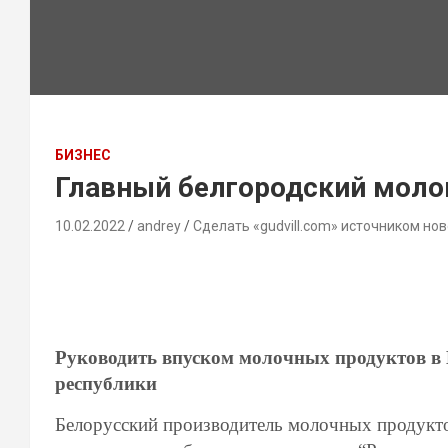
БИЗНЕС
Главный белгородский моло
10.02.2022
andrey
Сделать «gudvill.com» источником нов
Руководить впуском молочных продуктов в 
республики
Белорусский производитель молочных продукто