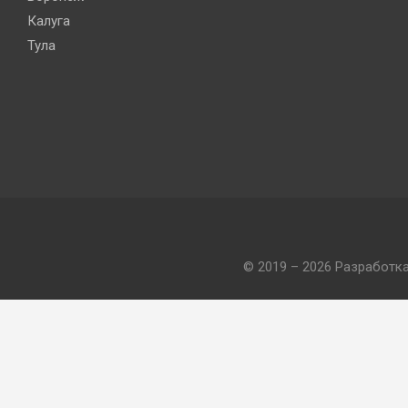
Калуга
Тула
© 2019 – 2026 Разработк