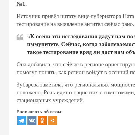
№1.
Источник привёл цитату вице-губернатора Ната
тестирование на выявление антител сейчас рано.
«К осени эти исследования дадут нам 
иммунитете. Сейчас, когда заболеваемос
такое тестирование вряд ли даст нам об
Она добавила, что сейчас в регионе ориентирую
помогут понять, как регион войдёт в осенний п
Зубарева заметила, что региональных мощностей
положено. Речь идёт о пациентах с симптомами
стационарных учреждений.
Рассказать об этом: