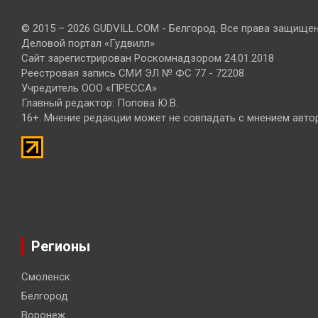
© 2015 – 2026 GUDVILL.COM - Белгород. Все права защище
Деловой портал «Гудвилл»
Сайт зарегистрирован Роскомнадзором 24.01.2018
Реестровая запись СМИ ЭЛ № ФС 77 - 72208
Учредитель ООО «ПРЕССА»
Главный редактор: Попова Ю.В.
16+. Мнение редакции может не совпадать с мнением авто
Регионы
Смоленск
Белгород
Воронеж