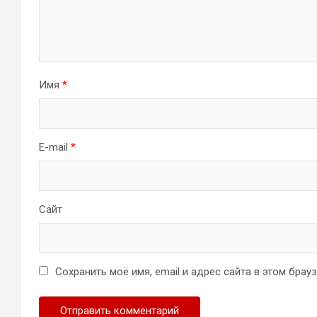
Имя
*
E-mail
*
Сайт
Сохранить моё имя, email и адрес сайта в этом бра