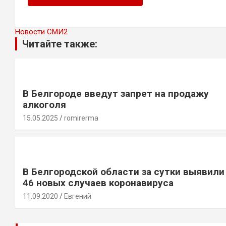
Новости СМИ2
Читайте также:
В Белгороде введут запрет на продажу
алкоголя
15.05.2025
romirerma
В Белгородской области за сутки выявили
46 новых случаев коронавируса
11.09.2020
Евгений