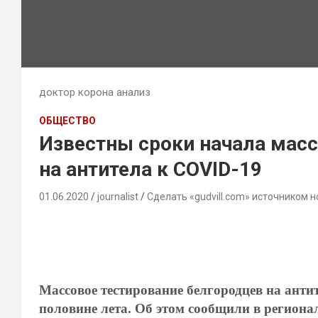
доктор корона анализ
ОБЩЕСТВО
Известны сроки начала масс
на антитела к COVID-19
01.06.2020
journalist
Сделать «gudvill.com» источником н
Массовое тестирование белгородцев на анти
половине лета. Об этом сообщили в региона