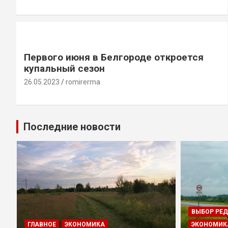
Первого июня в Белгороде откроется
купальный сезон
26.05.2023
romirerma
Последние новости
ВЫБОР РЕ
ГЛАВНОЕ
ЭКОНОМИКА
ЭКОНОМИК