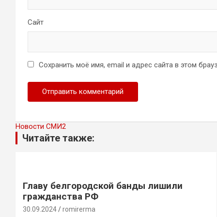
Сайт
Сохранить моё имя, email и адрес сайта в этом бр
Новости СМИ2
Читайте также:
Главу белгородской банды лишили
гражданства РФ
30.09.2024
romirerma