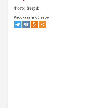
Фото: freepik
Рассказать об этом: