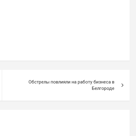
Обстрелы повлияли на работу бизнеса в
Белгороде