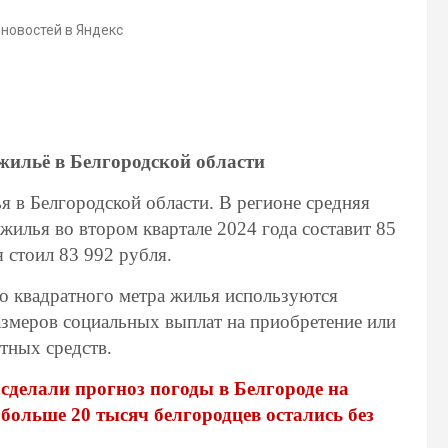
 новостей в Яндекс
жильё в Белгородской области
 в Белгородской области. В регионе средняя
жилья во втором квартале 2024 года составит 85
 стоил 83 992 рубля.
о квадратного метра жилья используются
азмеров социальных выплат на приобретение или
тных средств.
сделали прогноз погоды в Белгороде на
,
больше 20 тысяч белгородцев остались без