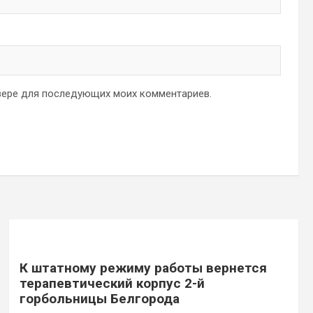
аузере для последующих моих комментариев.
К штатному режиму работы вернется
терапевтический корпус 2-й
горбольницы Белгорода