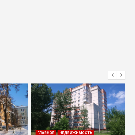
ГЛАВНОЕ
НЕДВИЖИМОСТЬ