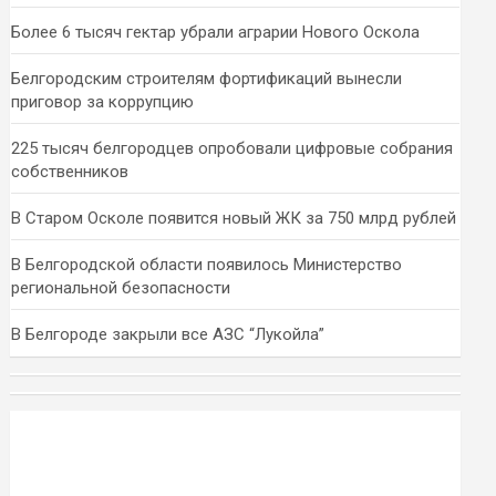
Более 6 тысяч гектар убрали аграрии Нового Оскола
Белгородским строителям фортификаций вынесли
приговор за коррупцию
225 тысяч белгородцев опробовали цифровые собрания
собственников
В Старом Осколе появится новый ЖК за 750 млрд рублей
В Белгородской области появилось Министерство
региональной безопасности
В Белгороде закрыли все АЗС “Лукойла”