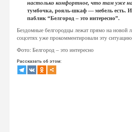
настолько комфортное, что там уже на
тумбочка, рояль-шкаф — мебель есть. И
паблик “Белгород – это интересно”.
Бездомные белгородцы лежат прямо на новой ла
соцсетях уже прокомментировали эту ситуацию,
Фото: Белгород – это интересно
Рассказать об этом: