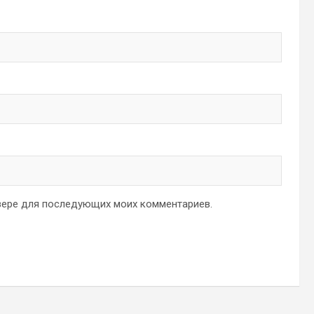
аузере для последующих моих комментариев.