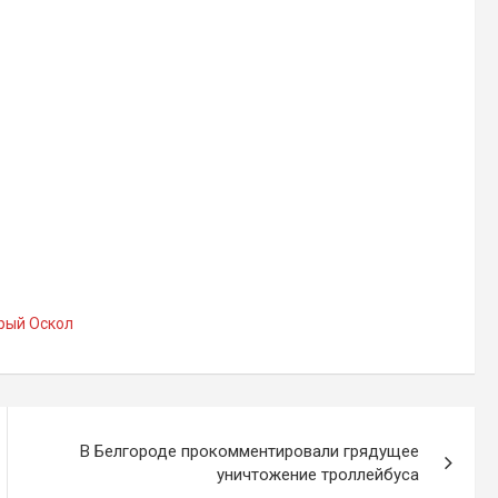
рый Оскол
В Белгороде прокомментировали грядущее
уничтожение троллейбуса