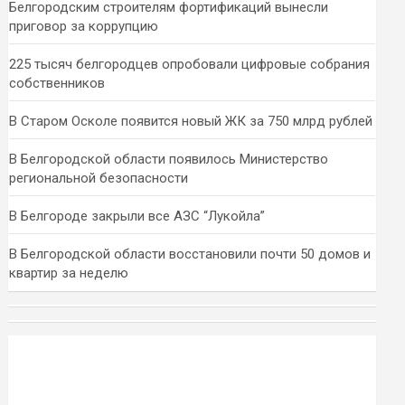
Белгородским строителям фортификаций вынесли
приговор за коррупцию
225 тысяч белгородцев опробовали цифровые собрания
собственников
В Старом Осколе появится новый ЖК за 750 млрд рублей
В Белгородской области появилось Министерство
региональной безопасности
В Белгороде закрыли все АЗС “Лукойла”
В Белгородской области восстановили почти 50 домов и
квартир за неделю