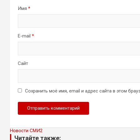
Имя
*
E-mail
*
Сайт
Сохранить моё имя, email и адрес сайта в этом бр
Новости СМИ2
Читайте также: