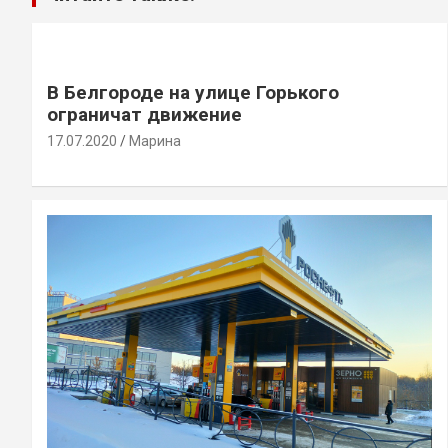
В Белгороде на улице Горького
ограничат движение
17.07.2020
Марина