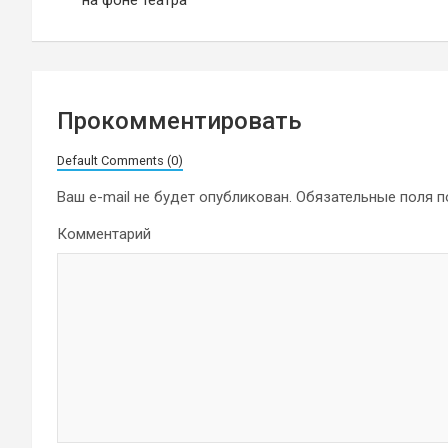
записям
Прокомментировать
Default Comments (0)
Ваш e-mail не будет опубликован.
Обязательные поля 
Комментарий