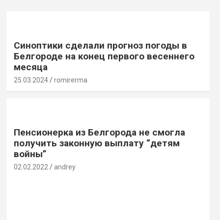
Синоптики сделали прогноз погоды в
Белгороде на конец первого весеннего
месяца
25.03.2024
romirerma
Пенсионерка из Белгорода не смогла
получить законную выплату “детям
войны”
02.02.2022
andrey