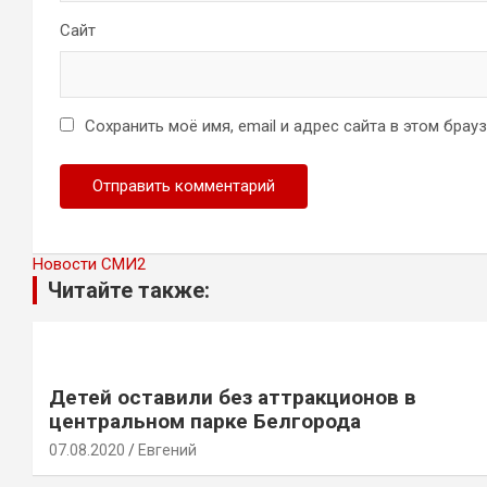
Сайт
Сохранить моё имя, email и адрес сайта в этом бра
Новости СМИ2
Читайте также:
Детей оставили без аттракционов в
центральном парке Белгорода
07.08.2020
Евгений