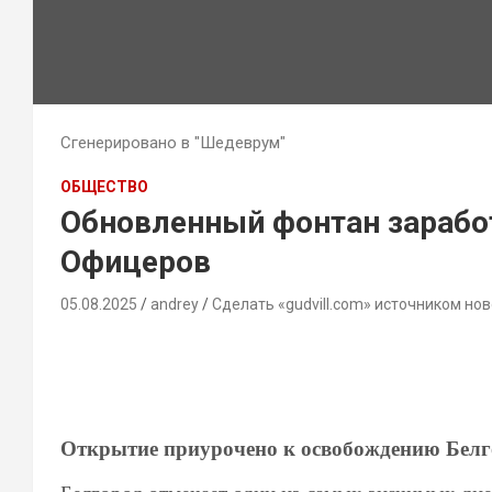
Сгенерировано в "Шедеврум"
ОБЩЕСТВО
Обновленный фонтан зарабо
Офицеров
05.08.2025
andrey
Сделать «gudvill.com» источником нов
Открытие приурочено к освобождению Белг