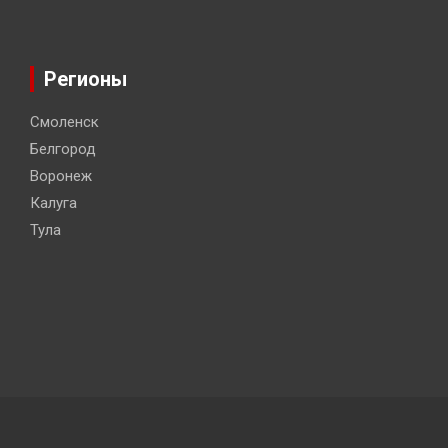
Регионы
Смоленск
Белгород
Воронеж
Калуга
Тула