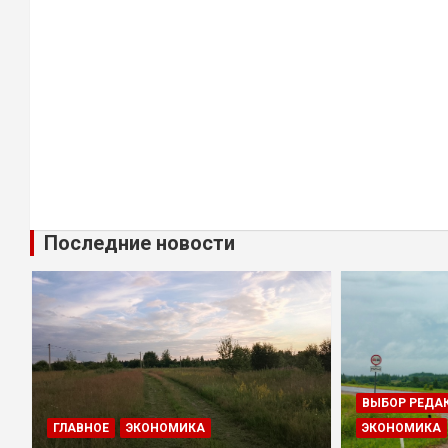
Последние новости
ВЫБОР РЕДА
ГЛАВНОЕ
ЭКОНОМИКА
ЭКОНОМИКА