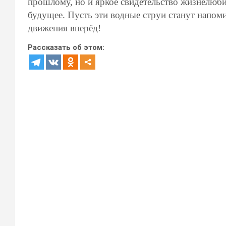
прошлому, но и яркое свидетельство жизнелюбия
будущее. Пусть эти водные струи станут напо
движения вперёд!
Рассказать об этом: