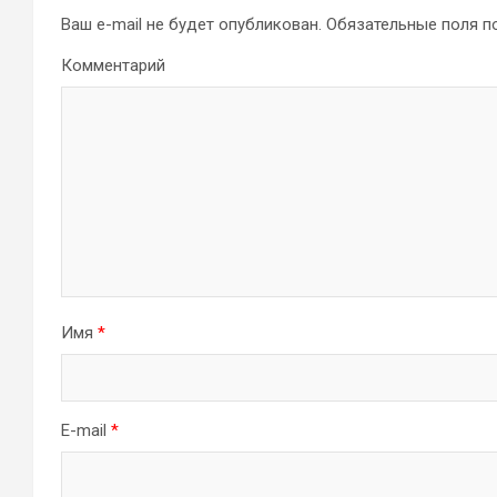
Ваш e-mail не будет опубликован.
Обязательные поля 
Комментарий
Имя
*
E-mail
*