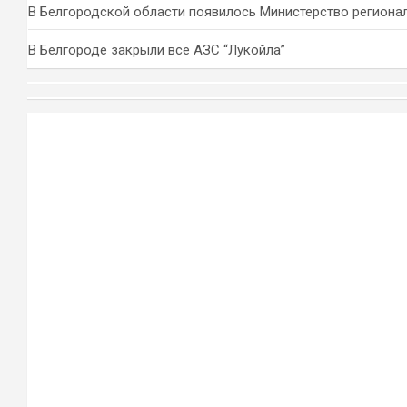
В Белгородской области появилось Министерство региона
В Белгороде закрыли все АЗС “Лукойла”