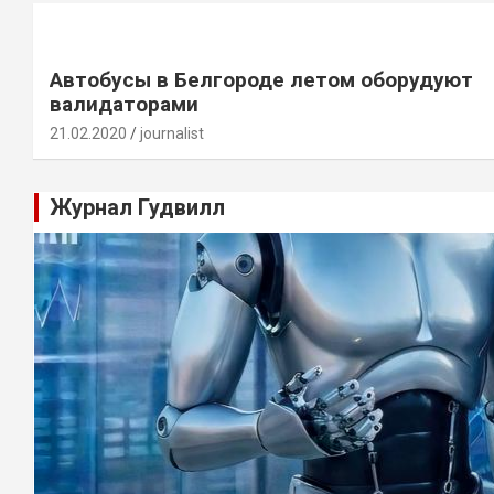
Автобусы в Белгороде летом оборудуют
валидаторами
21.02.2020
journalist
Журнал Гудвилл