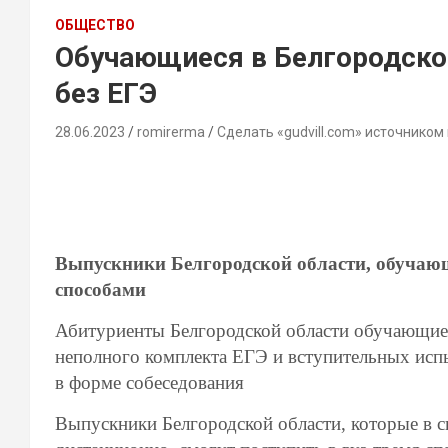
ОБЩЕСТВО
Обучающиеся в Белгородской
без ЕГЭ
28.06.2023
romirerma
Сделать «gudvill.com» источником
Выпускники Белгородской области, обучающ
способами
Абитуриенты Белгородской области обучающиес
неполного комплекта ЕГЭ и вступительных испы
в форме собеседования
Выпускники Белгородской области, которые в с