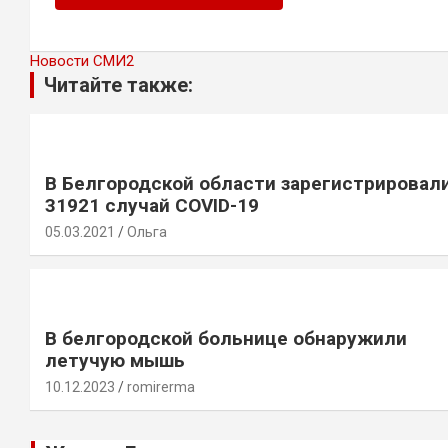
Новости СМИ2
Читайте также:
В Белгородской области зарегистрировал
31921 случай COVID-19
05.03.2021
Ольга
В белгородской больнице обнаружили
летучую мышь
10.12.2023
romirerma