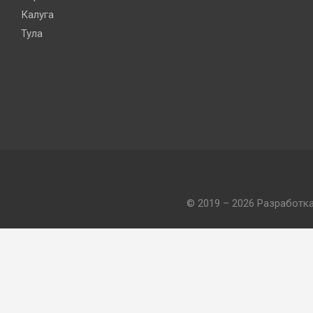
Калуга
Тула
© 2019 – 2026 Разработк