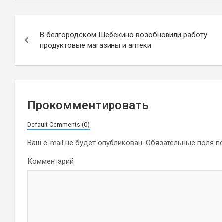
Навигация
В белгородском Шебекино возобновили работу
по
продуктовые магазины и аптеки
записям
Прокомментировать
Default Comments (0)
Ваш e-mail не будет опубликован.
Обязательные поля 
Комментарий