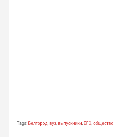
Tags:
Белгород
,
вуз
,
выпускники
,
ЕГЭ
,
общество