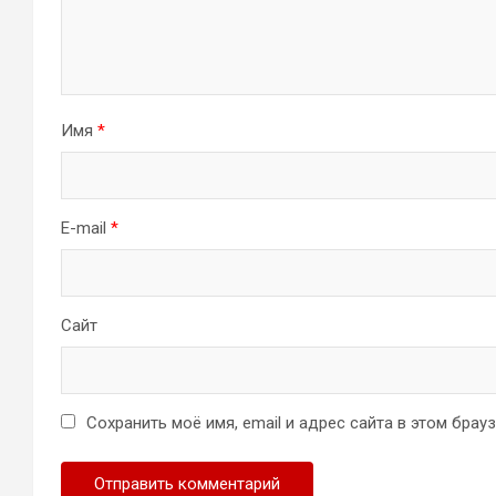
Имя
*
E-mail
*
Сайт
Сохранить моё имя, email и адрес сайта в этом бра