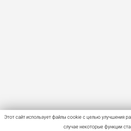
Этот сайт использует файлы cookie с целью улучшения р
случае некоторые функции ст