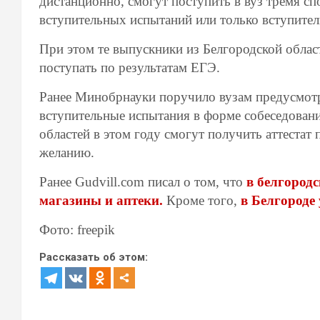
дистанционно, смогут поступить в вуз тремя с
вступительных испытаний или только вступител
При этом те выпускники из Белгородской облас
поступать по результатам ЕГЭ.
Ранее Минобрнауки поручило вузам предусмотр
вступительные испытания в форме собеседован
областей в этом году смогут получить аттестат 
желанию.
Ранее Gudvill.com писал о том, что
в белгород
магазины и аптеки.
Кроме того,
в Белгороде
Фото: freepik
Рассказать об этом: