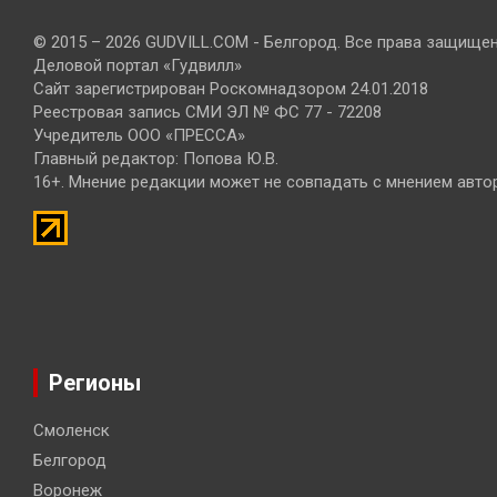
© 2015 – 2026 GUDVILL.COM - Белгород. Все права защище
Деловой портал «Гудвилл»
Сайт зарегистрирован Роскомнадзором 24.01.2018
Реестровая запись СМИ ЭЛ № ФС 77 - 72208
Учредитель ООО «ПРЕССА»
Главный редактор: Попова Ю.В.
16+. Мнение редакции может не совпадать с мнением авто
Регионы
Смоленск
Белгород
Воронеж