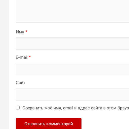
Имя
*
E-mail
*
Сайт
Сохранить моё имя, email и адрес сайта в этом бра