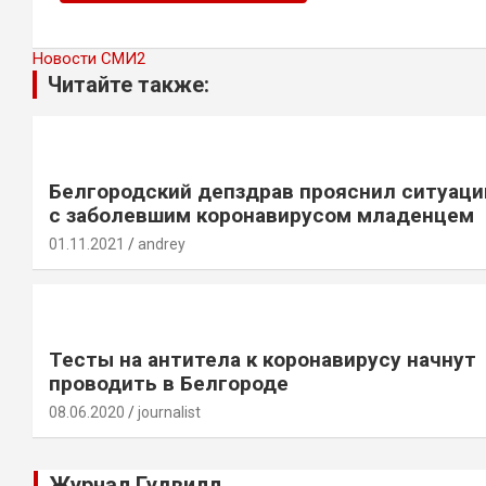
Новости СМИ2
Читайте также:
Белгородский депздрав прояснил ситуац
с заболевшим коронавирусом младенцем
01.11.2021
andrey
Тесты на антитела к коронавирусу начнут
проводить в Белгороде
08.06.2020
journalist
Журнал Гудвилл