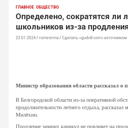
ГЛАВНОЕ
ОБЩЕСТВО
Определено, сократятся ли 
школьников из-за продлени
23.01.2024
romirerma
Сделать «gudvill.com» источником
Министр образования области рассказал о 
В Белгородской области из-за оперативной обст
продолжительности летнего отдыха, рассказал 
Милёхин.
Продление зимних каникул не повлияет на прод