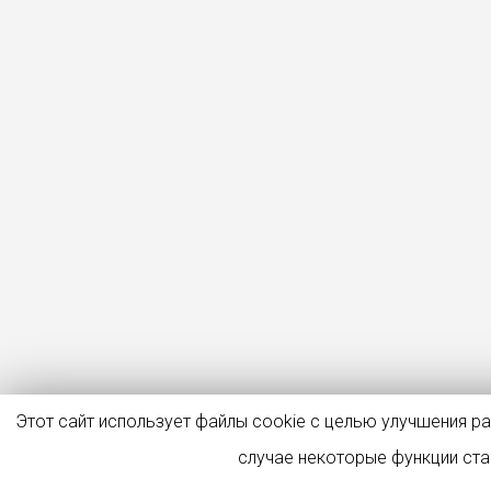
Этот сайт использует файлы cookie с целью улучшения р
случае некоторые функции ст