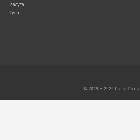
Калуга
Тула
© 2019 – 2026 Разработк