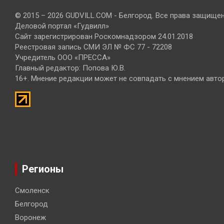
© 2015 – 2026 GUDVILL.COM - Белгород. Все права защище
Деловой портал «Гудвилл»
Сайт зарегистрирован Роскомнадзором 24.01.2018
Реестровая запись СМИ ЭЛ № ФС 77 - 72208
Учредитель ООО «ПРЕССА»
Главный редактор: Попова Ю.В.
16+. Мнение редакции может не совпадать с мнением авто
Регионы
Смоленск
Белгород
Воронеж