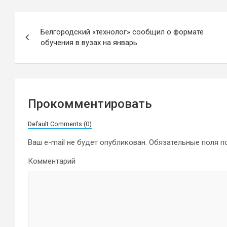
Навигация
Белгородский «технолог» сообщил о формате
по
обучения в вузах на январь
записям
Прокомментировать
Default Comments (0)
Ваш e-mail не будет опубликован.
Обязательные поля 
Комментарий