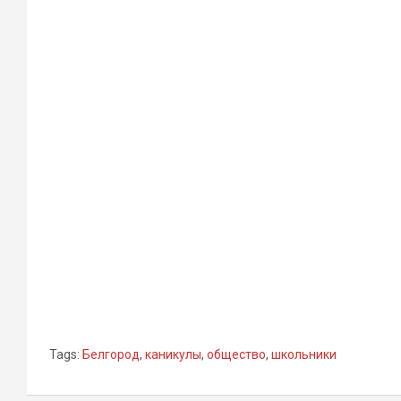
Tags:
Белгород
,
каникулы
,
общество
,
школьники