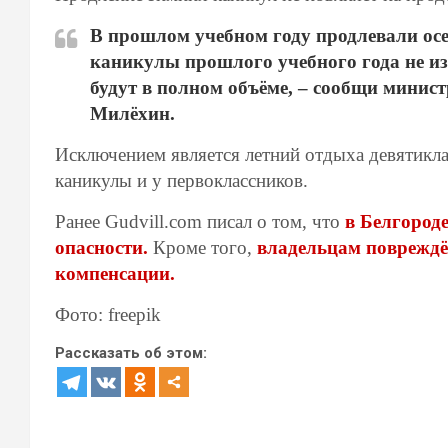
В прошлом учебном году продлевали осе
каникулы прошлого учебного года не из
будут в полном объёме, – сообщи минис
Милёхин.
Исключением является летний отдыха девятикла
каникулы и у первоклассников.
Ранее Gudvill.com писал о том, что
в Белгород
опасности.
Кроме того,
владельцам повреждё
компенсации.
Фото: freepik
Рассказать об этом: