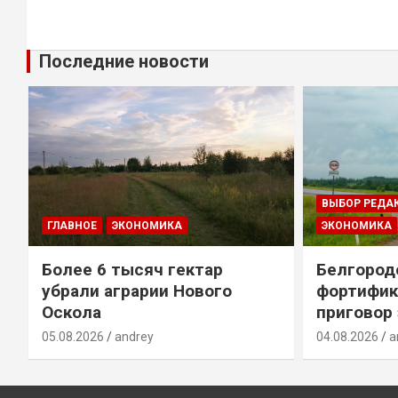
Последние новости
ВЫБОР РЕДА
ГЛАВНОЕ
ЭКОНОМИКА
ЭКОНОМИКА
Более 6 тысяч гектар
Белгород
убрали аграрии Нового
фортифик
Оскола
приговор
05.08.2026
andrey
04.08.2026
a