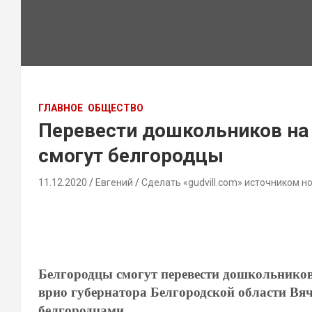
ГЛАВНОЕ
ОБЩЕСТВО
Перевести дошкольников на
смогут белгородцы
11.12.2020
Евгений
Сделать «gudvill.com» источником н
Белгородцы смогут перевести дошкольников 
врио губернатора Белгородской области Вяч
белгородцами.