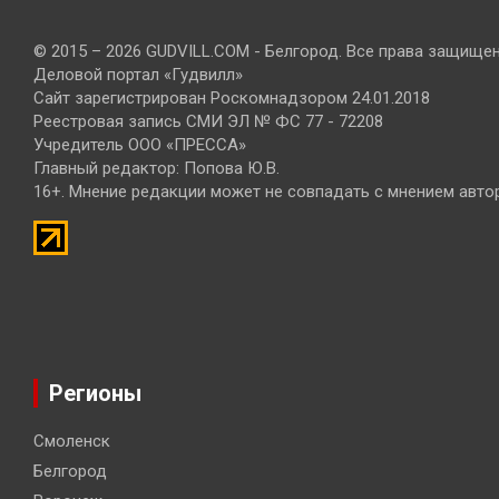
© 2015 – 2026 GUDVILL.COM - Белгород. Все права защище
Деловой портал «Гудвилл»
Сайт зарегистрирован Роскомнадзором 24.01.2018
Реестровая запись СМИ ЭЛ № ФС 77 - 72208
Учредитель ООО «ПРЕССА»
Главный редактор: Попова Ю.В.
16+. Мнение редакции может не совпадать с мнением авто
Регионы
Смоленск
Белгород