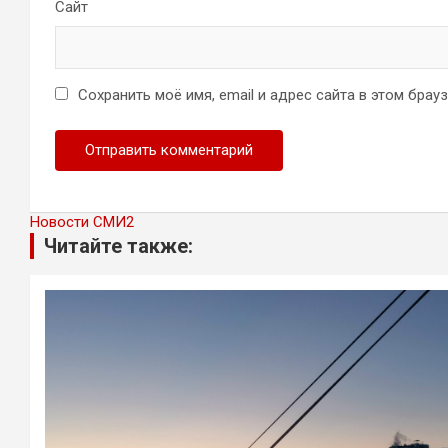
Сайт
Сохранить моё имя, email и адрес сайта в этом бра
Новости СМИ2
Читайте также: