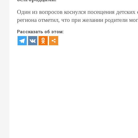
Один из вопросов коснулся посещения детских 
региона отметил, что при желании родители мог
Рассказать об этом: