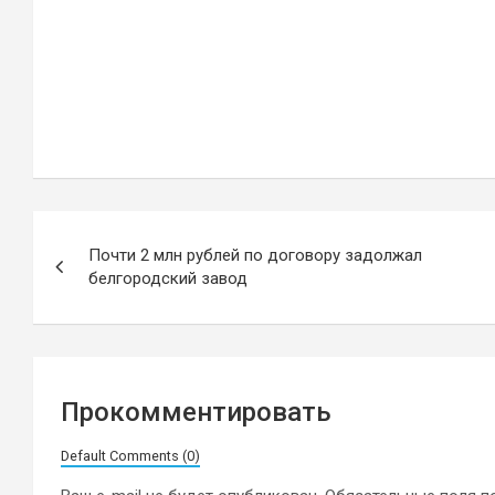
Навигация
Почти 2 млн рублей по договору задолжал
по
белгородский завод
записям
Прокомментировать
Default Comments (0)