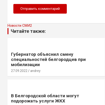
Новости СМИ2
Читайте также:
Губернатор объяснил смену
специальностей белгородцев при
мобилизации
27.09.2022
andrey
В Белгородской области могут
подорожать услуги ЖКХ