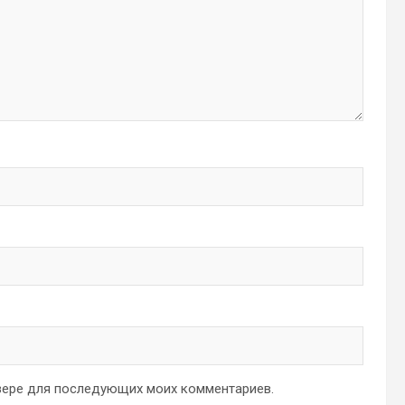
аузере для последующих моих комментариев.