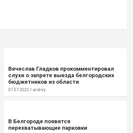
Вячеслав Гладков прокомментировал
слухи о запрете выезда белгородских
бюджетников из области
07.07.2022
andrey
В Белгороде появятся
перехватывающие парковки