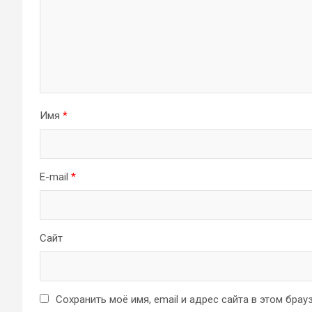
Имя
*
E-mail
*
Сайт
Сохранить моё имя, email и адрес сайта в этом бр