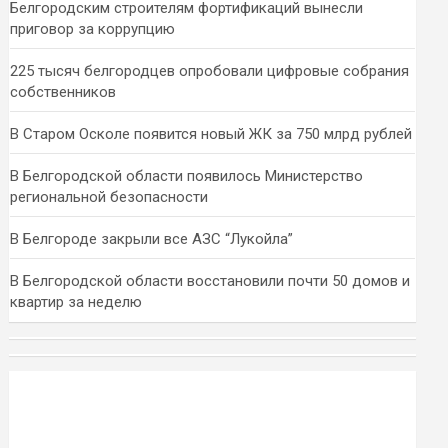
Белгородским строителям фортификаций вынесли
приговор за коррупцию
225 тысяч белгородцев опробовали цифровые собрания
собственников
В Старом Осколе появится новый ЖК за 750 млрд рублей
В Белгородской области появилось Министерство
региональной безопасности
В Белгороде закрыли все АЗС “Лукойла”
В Белгородской области восстановили почти 50 домов и
квартир за неделю