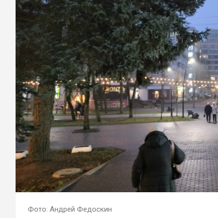
Фото: Андрей Федоскин