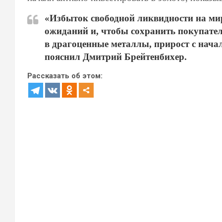
«Избыток свободной ликвидности на м
ожиданий и, чтобы сохранить покупате
в драгоценные металлы, прирост с начал
пояснил Дмитрий Брейтенбихер.
Рассказать об этом: