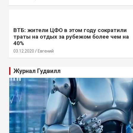
ВТБ: жители ЦФО в этом году сократили
траты на отдых за рубежом более чем на
40%
03.12.2020
Евгений
Журнал Гудвилл