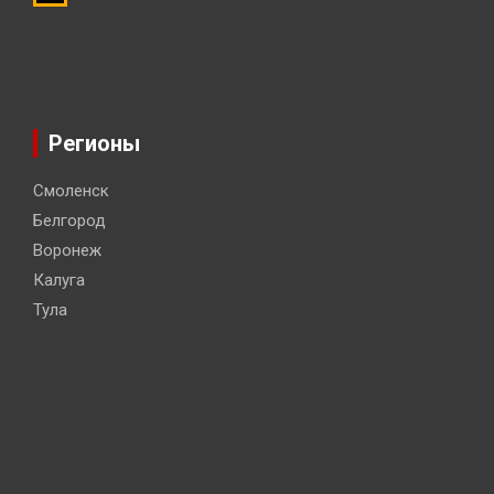
Регионы
Смоленск
Белгород
Воронеж
Калуга
Тула