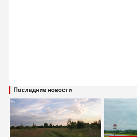
Последние новости