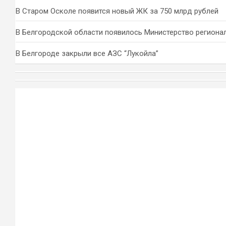
В Старом Осколе появится новый ЖК за 750 млрд рублей
В Белгородской области появилось Министерство региона
В Белгороде закрыли все АЗС “Лукойла”