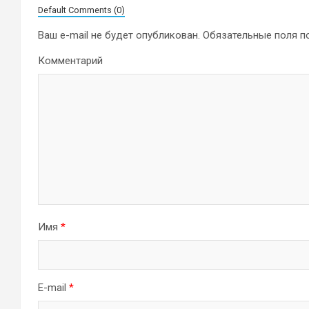
Default Comments (0)
Ваш e-mail не будет опубликован.
Обязательные поля 
Комментарий
Имя
*
E-mail
*