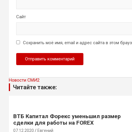
Сайт
Сохранить моё имя, email и адрес сайта в этом бра
Новости СМИ2
Читайте также:
ВТБ Капитал Форекс уменьшил размер
сделки для работы на FOREX
07.12.2020
Евгений