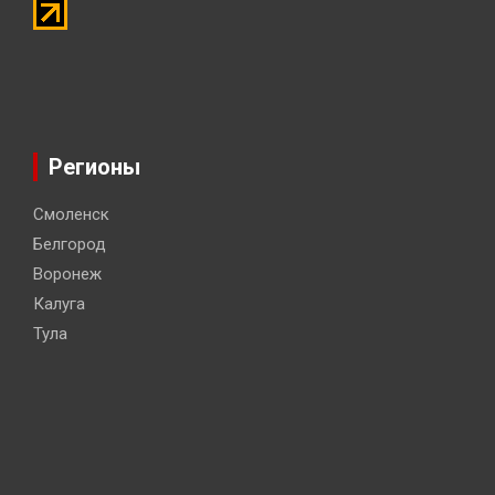
Регионы
Смоленск
Белгород
Воронеж
Калуга
Тула