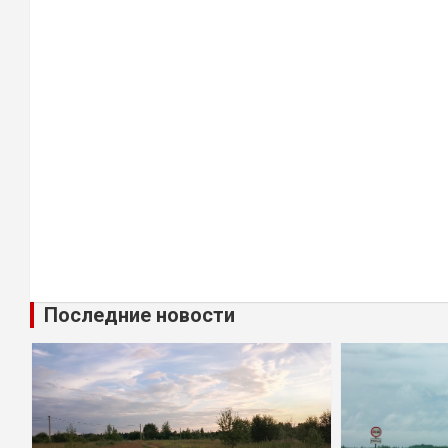
Последние новости