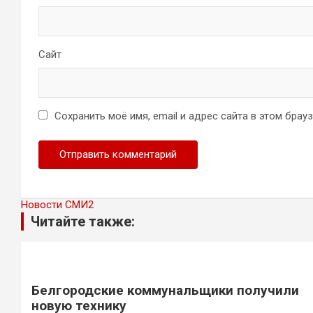
Сайт
Сохранить моё имя, email и адрес сайта в этом бра
Новости СМИ2
Читайте также:
Белгородские коммунальщики получили
новую технику