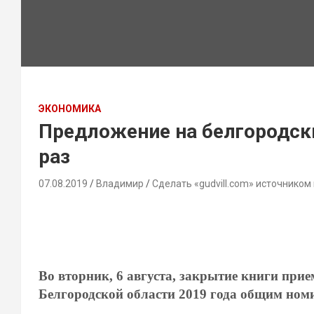
ЭКОНОМИКА
Предложение на белгородски
раз
07.08.2019
Владимир
Сделать «gudvill.com» источником
Во вторник, 6 августа, закрытие книги при
Белгородской области 2019 года общим ном