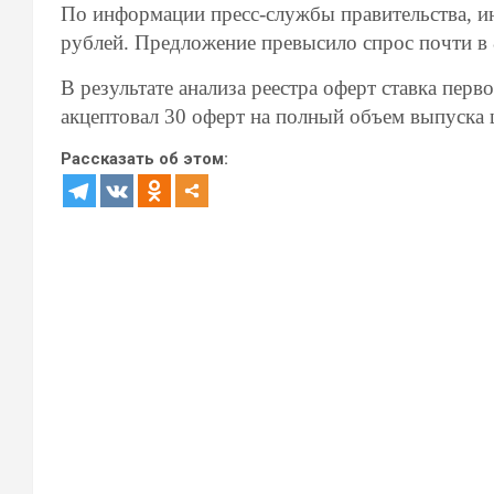
По информации пресс-службы правительства, и
рублей. Предложение превысило спрос почти в 
В результате анализа реестра оферт ставка пер
акцептовал 30 оферт на полный объем выпуска 
Рассказать об этом: