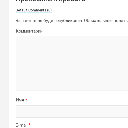
Default Comments (0)
Ваш e-mail не будет опубликован.
Обязательные поля 
Комментарий
Имя
*
E-mail
*