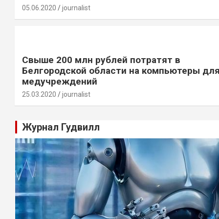
05.06.2020
journalist
Свыше 200 млн рублей потратят в
Белгородской области на компьютеры дл
медучреждений
25.03.2020
journalist
Журнал Гудвилл