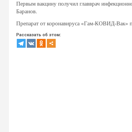
Первым вакцину получил главврач инфекционн
Баранов.
Препарат от коронавируса «Гам-КОВИД-Вак» по
Рассказать об этом: