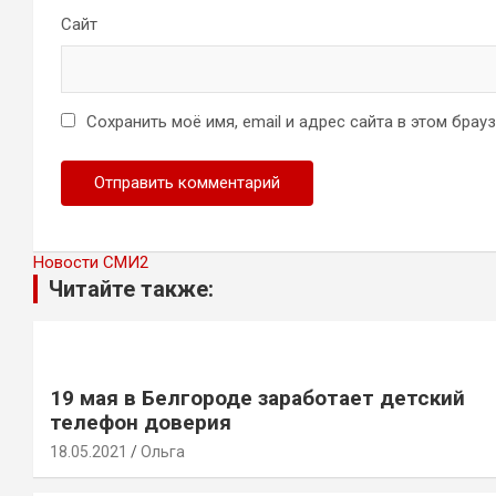
Сайт
Сохранить моё имя, email и адрес сайта в этом бра
Новости СМИ2
Читайте также:
19 мая в Белгороде заработает детский
телефон доверия
18.05.2021
Ольга