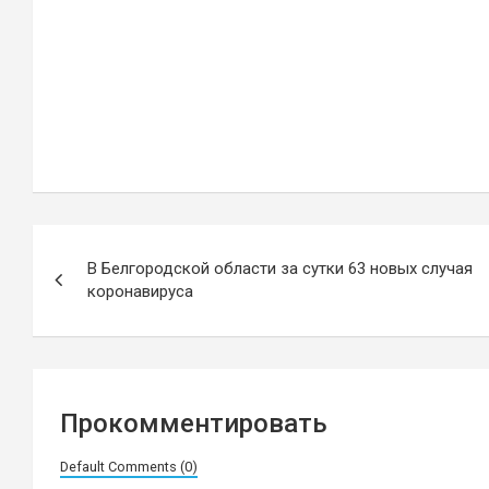
Навигация
В Белгородской области за сутки 63 новых случая
по
коронавируса
записям
Прокомментировать
Default Comments (0)