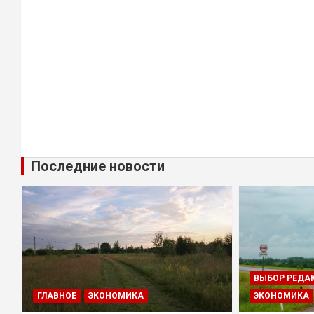
Последние новости
ВЫБОР РЕДА
ГЛАВНОЕ
ЭКОНОМИКА
ЭКОНОМИКА