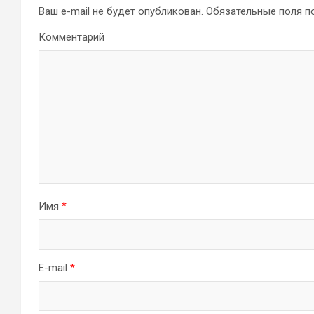
Ваш e-mail не будет опубликован.
Обязательные поля 
Комментарий
Имя
*
E-mail
*