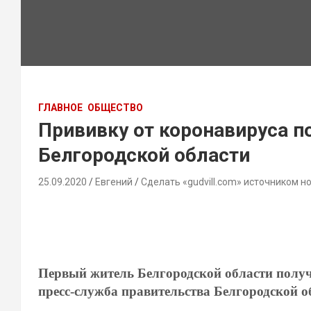
ГЛАВНОЕ
ОБЩЕСТВО
Прививку от коронавируса п
Белгородской области
25.09.2020
Евгений
Сделать «gudvill.com» источником н
Первый житель Белгородской области получ
пресс-служба правительства Белгородской о