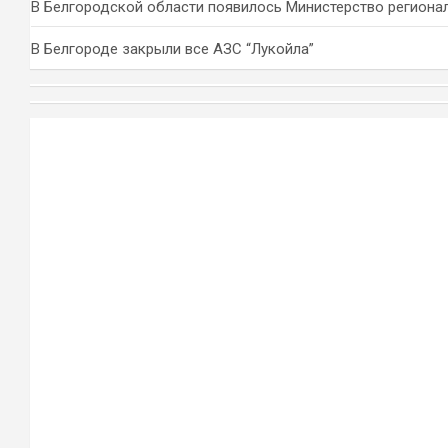
В Белгородской области появилось Министерство региона
В Белгороде закрыли все АЗС “Лукойла”