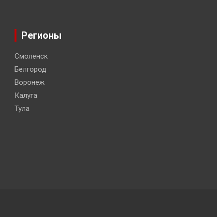
Регионы
Смоленск
Белгород
Воронеж
Калуга
Тула