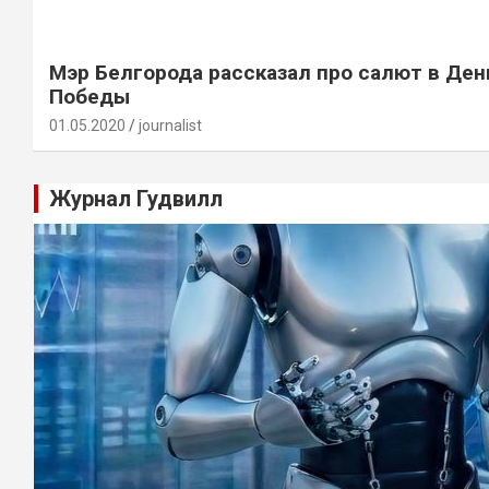
Мэр Белгорода рассказал про салют в Ден
Победы
01.05.2020
journalist
Журнал Гудвилл