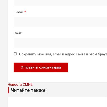
E-mail
*
Сайт
Сохранить моё имя, email и адрес сайта в этом бр
Новости СМИ2
Читайте также: