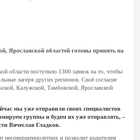
й, Ярославской областей готовы принять на
кой области поступило 1300 заявок на то, чтобы
ольные лагеря других регионов. Своё согласие
ской, Калужской, Тамбовской, Ярославской
ейчас мы уже отправили своих специалистов
рмируем группы и будем их уже отправлять, –
ти Вячеслав Гладков.
ит несовершеннолетних и позволит родителям