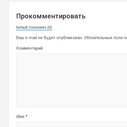
Прокомментировать
Default Comments (0)
Ваш e-mail не будет опубликован.
Обязательные поля 
Комментарий
Имя
*