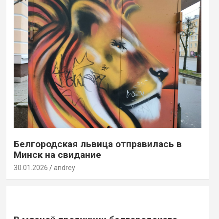
Белгородская львица отправилась в
Минск на свидание
30.01.2026
andrey