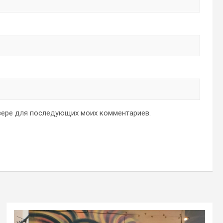
аузере для последующих моих комментариев.