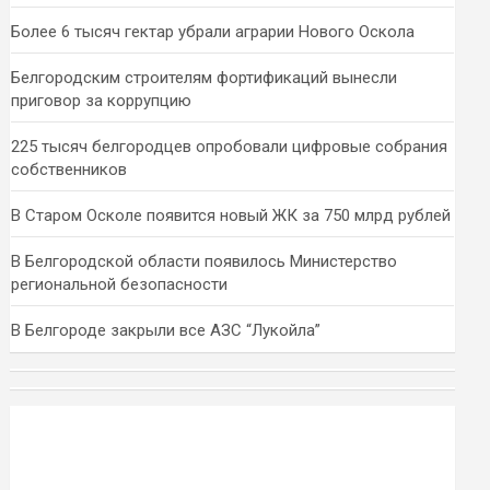
Более 6 тысяч гектар убрали аграрии Нового Оскола
Белгородским строителям фортификаций вынесли
приговор за коррупцию
225 тысяч белгородцев опробовали цифровые собрания
собственников
В Старом Осколе появится новый ЖК за 750 млрд рублей
В Белгородской области появилось Министерство
региональной безопасности
В Белгороде закрыли все АЗС “Лукойла”