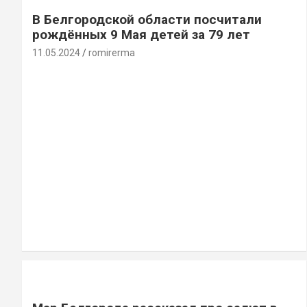
В Белгородской области посчитали
рождённых 9 Мая детей за 79 лет
11.05.2024
romirerma