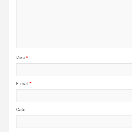
Имя
*
E-mail
*
Сайт