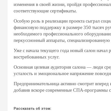
изменения в своей жизни, пройдя профессионал
соответствующие сертификаты.
Особую роль в реализации проекта сыграл соци
финансовую поддержку в размере 350 тысяч руб
необходимого профессионального оборудовани
перкуссионный аппараты, специализированную м
Уже с начала текущего года новый салон начал
востребованных услуг.
Основная целевая аудитория салона — люди ср
усталость и эмоциональное напряжение повсед
Предпринимательница активно смотрит вперед 
добавив вскоре современные СПА-программы с
Рассказать об этом: