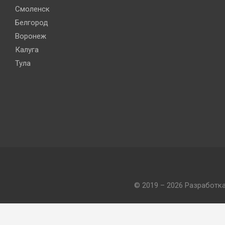
Смоленск
Белгород
Воронеж
Калуга
Тула
© 2019 – 2026 Разработк