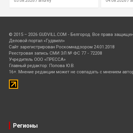
05.08.2026
andrey
04.08.2026
a
© 2015 – 2026 GUDVILL.COM - Белгород. Все права защище
Деловой портал «Гудвилл»
Сайт зарегистрирован Роскомнадзором 24.01.2018
Реестровая запись СМИ ЭЛ № ФС 77 - 72208
Учредитель ООО «ПРЕССА»
Главный редактор: Попова Ю.В.
16+. Мнение редакции может не совпадать с мнением авто
Регионы