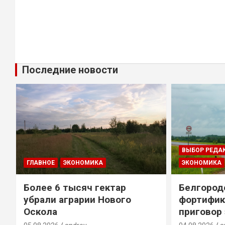
Последние новости
ВЫБОР РЕДА
ГЛАВНОЕ
ЭКОНОМИКА
ЭКОНОМИКА
Более 6 тысяч гектар
Белгород
убрали аграрии Нового
фортифик
Оскола
приговор