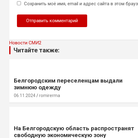
Сохранить моё имя, email и адрес сайта в этом бра
Новости СМИ2
Читайте также:
Белгородским переселенцам выдали
зимнюю одежду
06.11.2024
romirerma
На Белгородскую область распространят
свободную экономическую зону