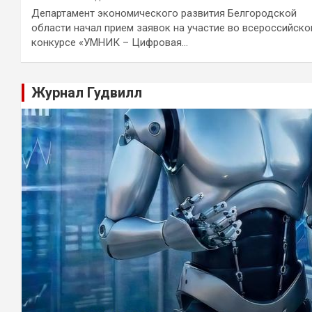
Департамент экономического развития Белгородской
области начал прием заявок на участие во всероссийск
конкурсе «УМНИК – Цифровая…
Журнал Гудвилл