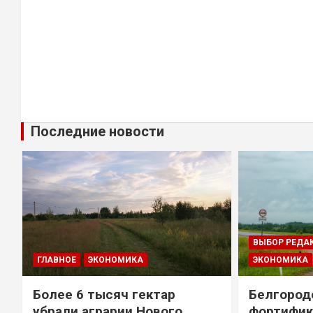
Последние новости
ВЫБОР РЕДА
ГЛАВНОЕ
ЭКОНОМИКА
ЭКОНОМИКА
Более 6 тысяч гектар
Белгород
убрали аграрии Нового
фортифик