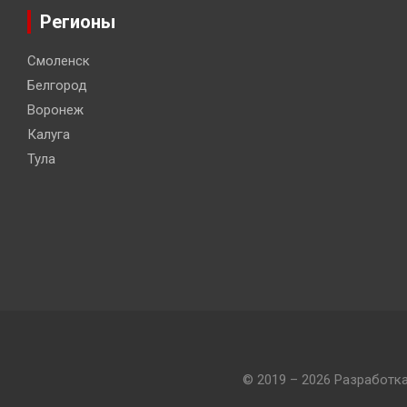
Регионы
Смоленск
Белгород
Воронеж
Калуга
Тула
© 2019 – 2026 Разработк