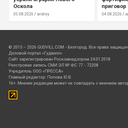
Оскола
приговор
05.08.2026
andrey
04.08.2026
a
© 2015 – 2026 GUDVILL.COM - Белгород. Все права защище
Деловой портал «Гудвилл»
Сайт зарегистрирован Роскомнадзором 24.01.2018
Реестровая запись СМИ ЭЛ № ФС 77 - 72208
Учредитель ООО «ПРЕССА»
Главный редактор: Попова Ю.В.
16+. Мнение редакции может не совпадать с мнением авто