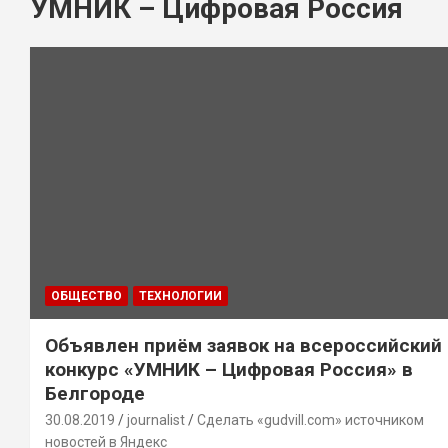
УМНИК – Цифровая Россия
ОБЩЕСТВО
ТЕХНОЛОГИИ
Объявлен приём заявок на всероссийский
конкурс «УМНИК – Цифровая Россия» в
Белгороде
30.08.2019
journalist
Сделать «gudvill.com» источником
новостей в Яндекс