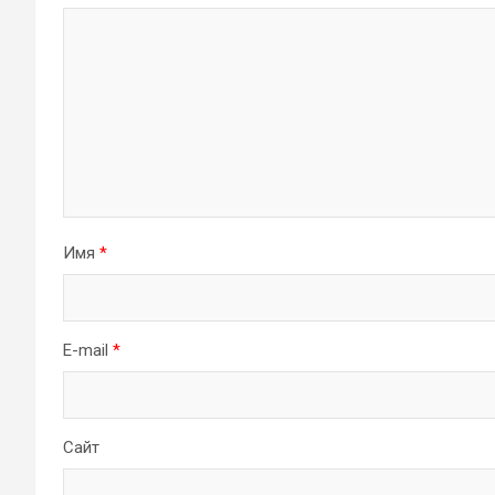
Имя
*
E-mail
*
Сайт