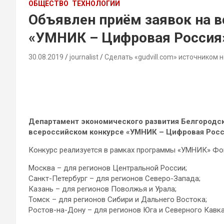
ОБЩЕСТВО
ТЕХНОЛОГИИ
Объявлен приём заявок на в
«УМНИК – Цифровая Россия»
30.08.2019
journalist
Сделать «gudvill.com» источником 
Департамент экономического развития Белгородско
всероссийском конкурсе «УМНИК – Цифровая Росс
Конкурс реализуется в рамках программы «УМНИК» Фон
Москва – для регионов Центральной России;
Санкт-Петербург – для регионов Северо-Запада;
Казань – для регионов Поволжья и Урала;
Томск – для регионов Сибири и Дальнего Востока;
Ростов-на-Дону – для регионов Юга и Северного Кавка