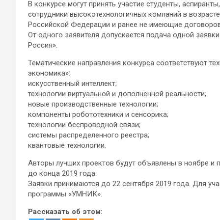
В конкурсе могут принять участие студенты, аспирант
сотрудники высокотехнологичных компаний в возрасте
Российской Федерации и ранее не имеющие договоро
От одного заявителя допускается подача одной заявк
Россия».
Тематические направления конкурса соответствуют т
экономика»:
искусственный интеллект;
технологии виртуальной и дополненной реальности;
новые производственные технологии;
компоненты робототехники и сенсорика;
технологии беспроводной связи;
системы распределенного реестра;
квантовые технологии.
Авторы лучших проектов будут объявлены в ноябре и п
до конца 2019 года.
Заявки принимаются до 22 сентября 2019 года. Для уча
программы «УМНИК».
Рассказать об этом: