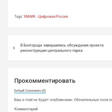
Tags:
УМНИК - Цифровая Россия
Навигация
В Белгороде завершились обсуждения проекта
по
реконструкции центрального парка
записям
Прокомментировать
Default Comments (0)
Ваш e-mail не будет опубликован.
Обязательные поля 
Комментарий