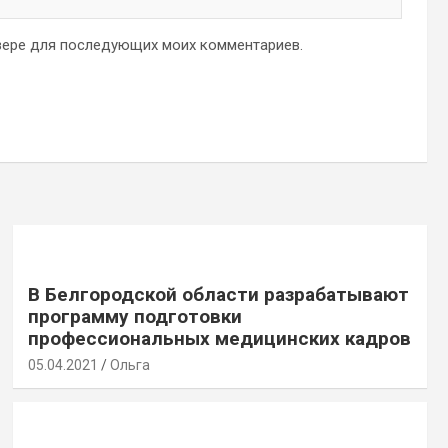
аузере для последующих моих комментариев.
В Белгородской области разрабатывают
программу подготовки
профессиональных медицинских кадров
05.04.2021
Ольга