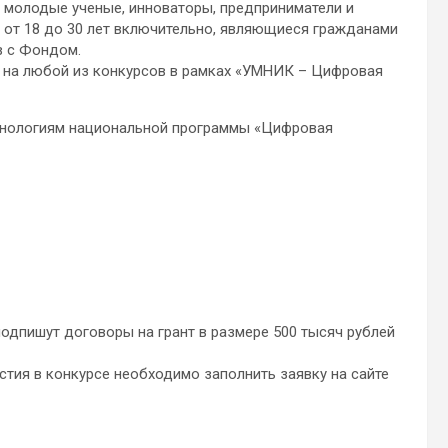
ы, молодые ученые, инноваторы, предприниматели и
 от 18 до 30 лет включительно, являющиеся гражданами
в с Фондом.
и на любой из конкурсов в рамках «УМНИК – Цифровая
ехнологиям национальной программы «Цифровая
одпишут договоры на грант в размере 500 тысяч рублей
стия в конкурсе необходимо заполнить заявку на сайте