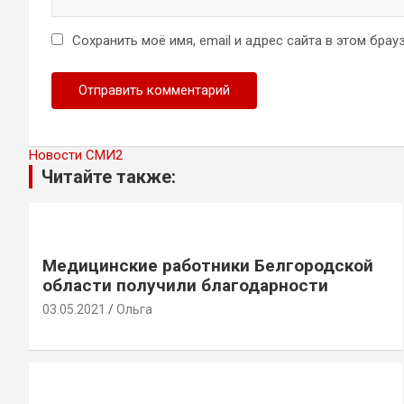
Сохранить моё имя, email и адрес сайта в этом бр
Новости СМИ2
Читайте также:
Медицинские работники Белгородской
области получили благодарности
03.05.2021
Ольга