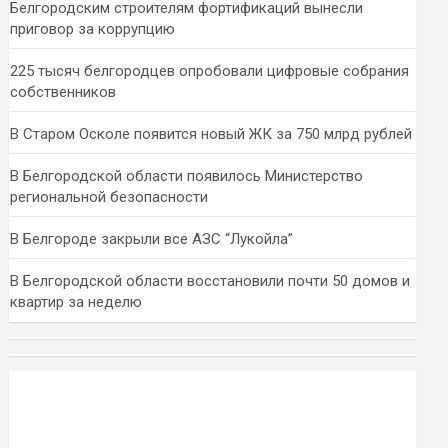
Белгородским строителям фортификаций вынесли
приговор за коррупцию
225 тысяч белгородцев опробовали цифровые собрания
собственников
В Старом Осколе появится новый ЖК за 750 млрд рублей
В Белгородской области появилось Министерство
региональной безопасности
В Белгороде закрыли все АЗС “Лукойла”
В Белгородской области восстановили почти 50 домов и
квартир за неделю