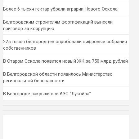
Более 6 тысяч гектар убрали аграрии Нового Оскола
Белгородским строителям фортификаций вынесли
приговор за коррупцию
225 тысяч белгородцев опробовали цифровые собрания
собственников
В Старом Осколе появится новый ЖК за 750 млрд рублей
В Белгородской области появилось Министерство
региональной безопасности
В Белгороде закрыли все АЗС “Лукойла”