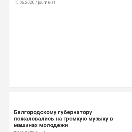
15.06.2020
journalist
Белгородскому губернатору
пожаловались на громкую музыку в
машинах молодежи