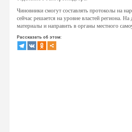
Чиновники смогут составлять протоколы на на
сейчас решается на уровне властей региона. На
материалы и направить в органы местного само
Рассказать об этом: