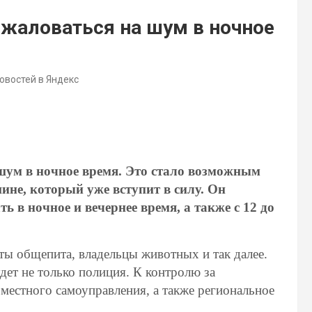
ожаловаться на шум в ночное
новостей в Яндекс
шум в ночное время. Это стало возможным
ине, который уже вступит в силу. Он
 в ночное и вечернее время, а также с 12 до
ты общепита, владельцы животных и так далее.
ет не только полиция. К контролю за
местного самоуправления, а также региональное