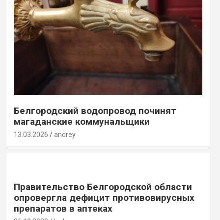
Белгородский водопровод починят
магаданские коммунальщики
13.03.2026
andrey
Правительство Белгородской области
опровергла дефицит противовирусных
препаратов в аптеках