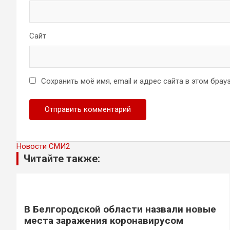
Сайт
Сохранить моё имя, email и адрес сайта в этом бр
Новости СМИ2
Читайте также:
В Белгородской области назвали новые
места заражения коронавирусом