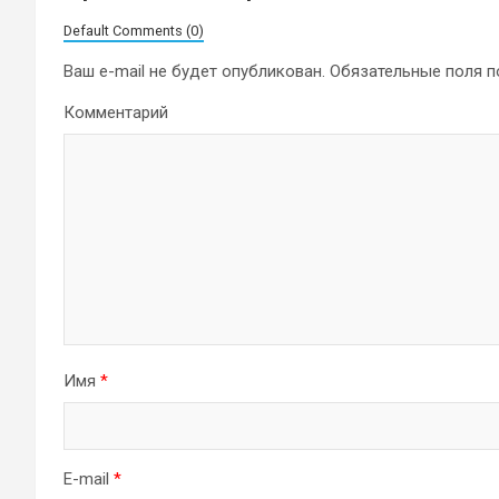
Default Comments (0)
Ваш e-mail не будет опубликован.
Обязательные поля 
Комментарий
Имя
*
E-mail
*