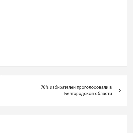
76% избирателей проголосовали в
Белгородской области