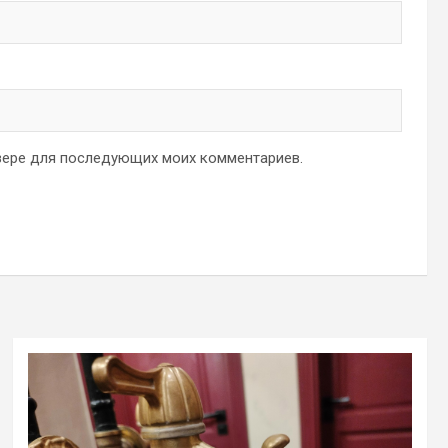
аузере для последующих моих комментариев.