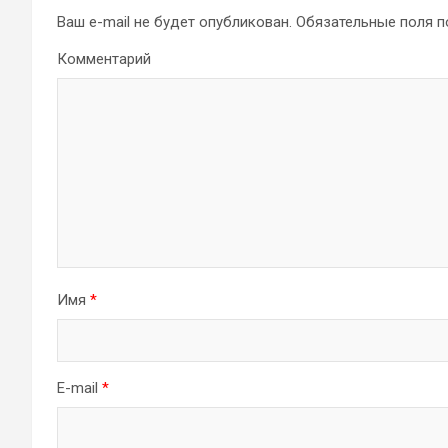
Ваш e-mail не будет опубликован.
Обязательные поля 
Комментарий
Имя
*
E-mail
*