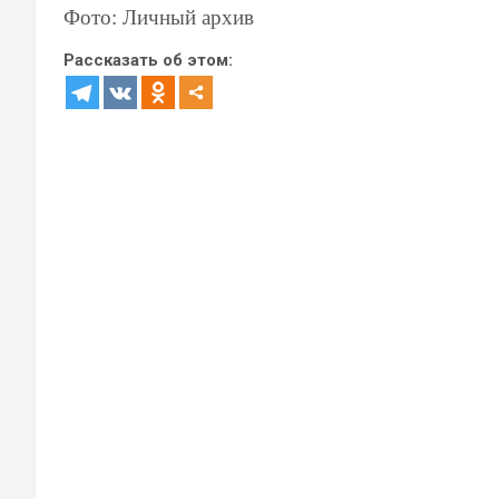
Фото: Личный архив
Рассказать об этом: