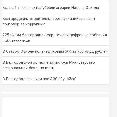
Более 6 тысяч гектар убрали аграрии Нового Оскола
Белгородским строителям фортификаций вынесли
приговор за коррупцию
225 тысяч белгородцев опробовали цифровые собрания
собственников
В Старом Осколе появится новый ЖК за 750 млрд рублей
В Белгородской области появилось Министерство
региональной безопасности
В Белгороде закрыли все АЗС “Лукойла”