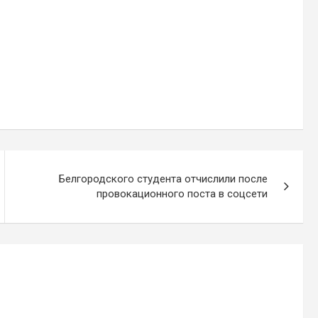
Белгородского студента отчислили после
провокационного поста в соцсети