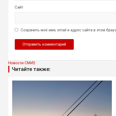
Сайт
Сохранить моё имя, email и адрес сайта в этом бр
Новости СМИ2
Читайте также: