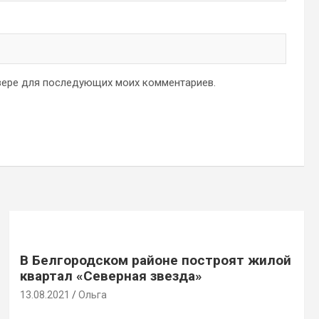
аузере для последующих моих комментариев.
В Белгородском районе построят жилой
квартал «Северная звезда»
13.08.2021
Ольга