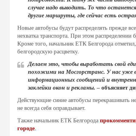
случае надо выводить. То что останется
другие маршруты, где сейчас есть остра
Новые автобусы будут распределять прежде все
нехватка транспорта. При этом распределении 
Кроме того, начальник ЕТК Белгорода отметил
белгородскую расцветку.
Делаем это, чтобы выработать свой ед
похожими на Мосгорстранс. У нас уже 
информационных сообщений и внутренн
заклейки окон и рекламы.
– объясняет ди
Действующие синие автобусы перекрашивать не
не всегда себя оправдывает.
Также начальник ЕТК Белгорода
прокомментир
городе
.