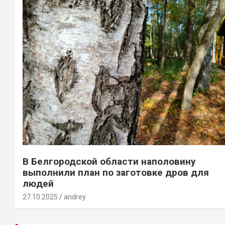
В Белгородской области наполовину
выполнили план по заготовке дров для
людей
27.10.2025
andrey