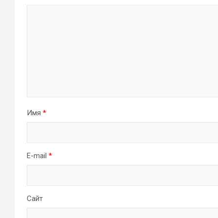
Имя
*
E-mail
*
Сайт