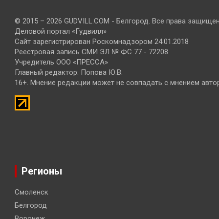
© 2015 – 2026 GUDVILL.COM - Белгород. Все права защище
Деловой портал «Гудвилл»
Сайт зарегистрирован Роскомнадзором 24.01.2018
Реестровая запись СМИ ЭЛ № ФС 77 - 72208
Учредитель ООО «ПРЕССА»
Главный редактор: Попова Ю.В.
16+. Мнение редакции может не совпадать с мнением авто
Регионы
Смоленск
Белгород
Воронеж