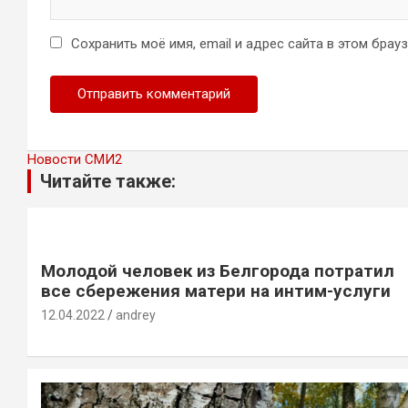
Сохранить моё имя, email и адрес сайта в этом бра
Новости СМИ2
Читайте также:
Молодой человек из Белгорода потратил
все сбережения матери на интим-услуги
12.04.2022
andrey