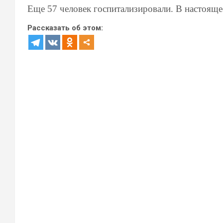
Еще 57 человек госпитализировали. В настояще
Рассказать об этом: