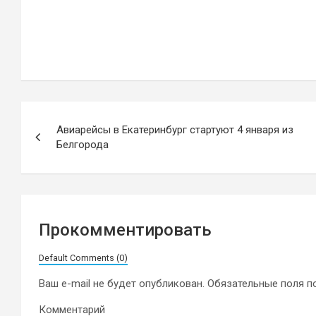
Навигация
Авиарейсы в Екатеринбург стартуют 4 января из
по
Белгорода
записям
Прокомментировать
Default Comments (0)
Ваш e-mail не будет опубликован.
Обязательные поля 
Комментарий