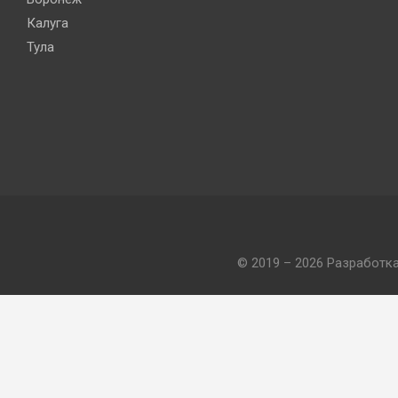
Калуга
Тула
© 2019 – 2026 Разработк