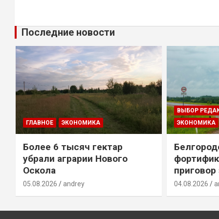
Последние новости
ВЫБОР РЕДА
ГЛАВНОЕ
ЭКОНОМИКА
ЭКОНОМИКА
Более 6 тысяч гектар
Белгород
убрали аграрии Нового
фортифик
Оскола
приговор
05.08.2026
andrey
04.08.2026
a