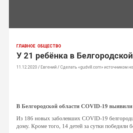
ГЛАВНОЕ
ОБЩЕСТВО
У 21 ребёнка в Белгородско
11.12.2020
Евгений
Сделать «gudvill.com» источником н
В Белгородской области
COVID-19
выявили 
Из 186 новых заболевших
COVID-19
белгородц
дому. Кроме того, 14 детей за сутки победили б