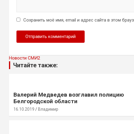
Сохранить моё имя, email и адрес сайта в этом бра
Новости СМИ2
Читайте также:
Валерий Медведев возглавил полицию
Белгородской области
16.10.2019
Владимир