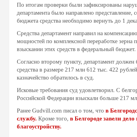
По итогам проверки были зафиксированы наруш
департамента было направлено представление, 
бюджета средства необходимо вернуть до 1 дек
Средства департамент направил на компенсаци
мощностей по комплексной переработке зерна 
взыскании этих средств в федеральный бюджет.
Согласно второму пункту, департамент должен
средства в размере 217 млн 612 тыс. 422 рубле
казначейство обратилось в суд.
Исковые требования суд удовлетворил. С белгор
Российской Федерации взыскали больше 217 мл
Ранее Gudvill.com писал о том, что
в Белгород
службу.
Кроме того,
в Белгороде завели дело
благоустройству.