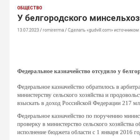
ОБЩЕСТВО
У белгородского минсельхоз
13.07.2023
romirerma
Сделать «gudvill.com» источником
Федеральное казначейство отсудило у белго
Федеральное казначейство обратилось в арбитр
министерству сельского хозяйства и продовольс
взыскать в доход Российской Федерации 217 мл
Федеральное казначейство по поручению минист
проверку в министерство сельского хозяйства 
исполнение бюджета области с 1 января 2016 го