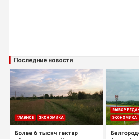
Последние новости
ВЫБОР РЕДА
ГЛАВНОЕ
ЭКОНОМИКА
ЭКОНОМИКА
Более 6 тысяч гектар
Белгород