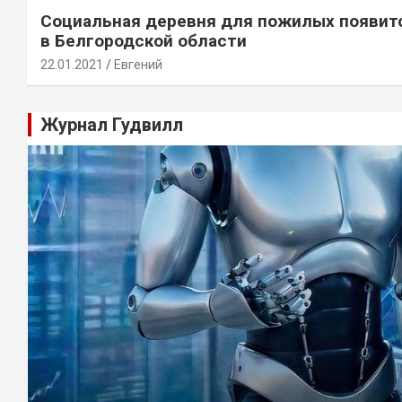
Социальная деревня для пожилых появит
в Белгородской области
22.01.2021
Евгений
Журнал Гудвилл