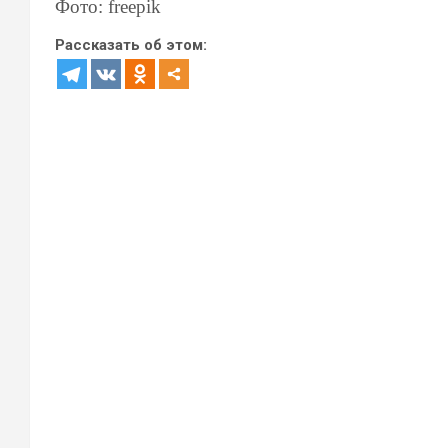
Фото: freepik
Рассказать об этом: