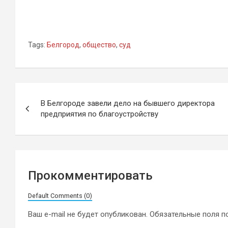
Tags:
Белгород
,
общество
,
суд
Навигация
В Белгороде завели дело на бывшего директора
по
предприятия по благоустройству
записям
Прокомментировать
Default Comments (0)
Ваш e-mail не будет опубликован.
Обязательные поля 