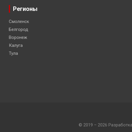
Регионы
Смоленск
Белгород
Воронеж
Калуга
Тула
© 2019 – 2026 Разработк