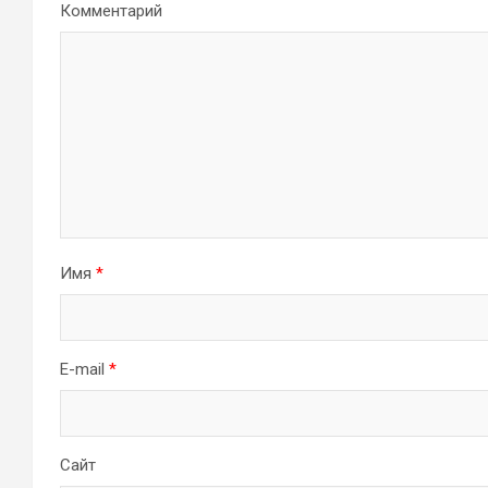
Комментарий
Имя
*
E-mail
*
Сайт