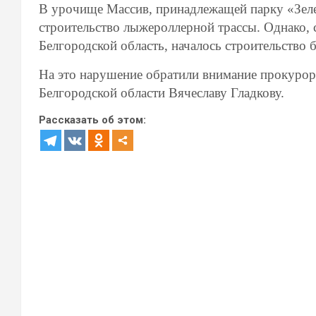
В урочище Массив, принадлежащей парку «Зеле
строительство лыжероллерной трассы. Однако, 
Белгородской область, началось строительство 
На это нарушение обратили внимание прокурор
Белгородской области Вячеславу Гладкову.
Рассказать об этом: