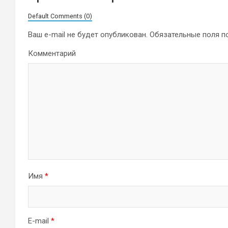
Default Comments (0)
Ваш e-mail не будет опубликован.
Обязательные поля 
Комментарий
Имя
*
E-mail
*