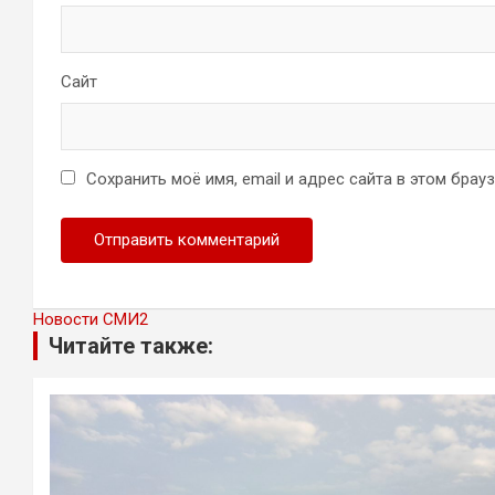
Сайт
Сохранить моё имя, email и адрес сайта в этом бра
Новости СМИ2
Читайте также: