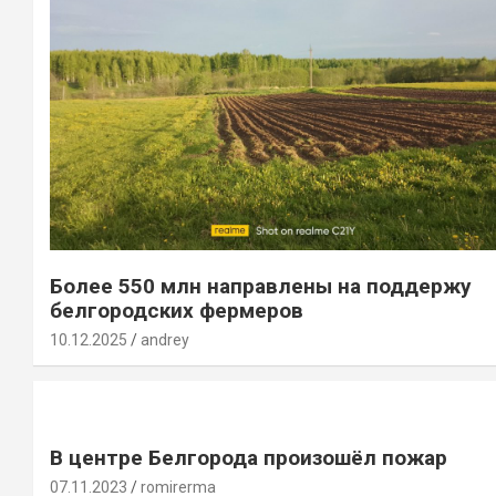
Более 550 млн направлены на поддержу
белгородских фермеров
10.12.2025
andrey
В центре Белгорода произошёл пожар
07.11.2023
romirerma