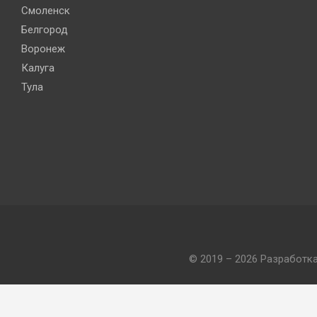
Смоленск
Белгород
Воронеж
Калуга
Тула
© 2019 – 2026 Разработк