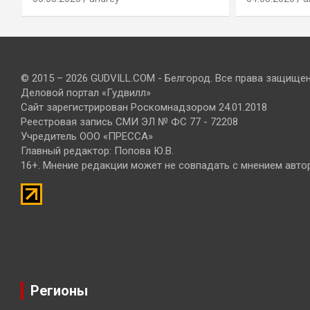
© 2015 – 2026 GUDVILL.COM - Белгород. Все права защище
Деловой портал «Гудвилл»
Сайт зарегистрирован Роскомнадзором 24.01.2018
Реестровая запись СМИ ЭЛ № ФС 77 - 72208
Учредитель ООО «ПРЕССА»
Главный редактор: Попова Ю.В.
16+. Мнение редакции может не совпадать с мнением авто
Регионы