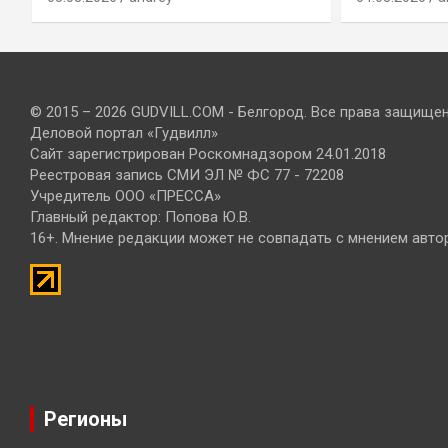
© 2015 – 2026 GUDVILL.COM - Белгород. Все права защище
Деловой портал «Гудвилл»
Сайт зарегистрирован Роскомнадзором 24.01.2018
Реестровая запись СМИ ЭЛ № ФС 77 - 72208
Учредитель ООО «ПРЕССА»
Главный редактор: Попова Ю.В.
16+. Мнение редакции может не совпадать с мнением авто
Регионы