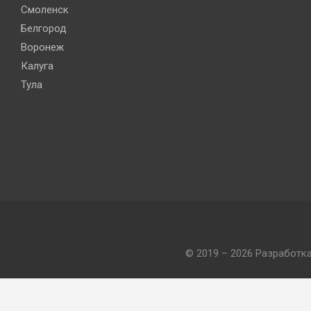
Смоленск
Белгород
Воронеж
Калуга
Тула
© 2019 – 2026 Разработк