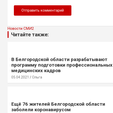
Новости СМИ2
Читайте также:
В Белгородской области разрабатывают
программу подготовки профессиональных
медицинских кадров
05.04.2021
Ольга
Ещё 76 жителей Белгородской области
заболели коронавирусом