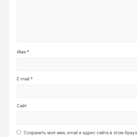
Имя
*
E-mail
*
Сайт
Сохранить моё имя, email и адрес сайта в этом бра