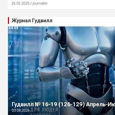
26.05.2020
journalist
Журнал Гудвилл
Гудвилл № 16-19 (126-129) Апрель-И
03.08.2026