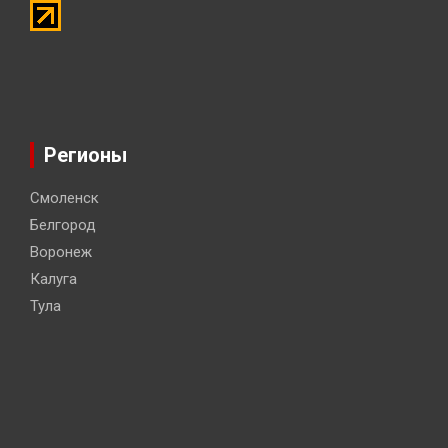
Регионы
Смоленск
Белгород
Воронеж
Калуга
Тула