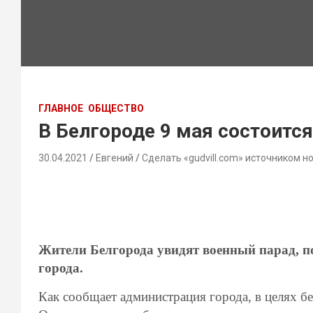
ГЛАВНОЕ
ОБЩЕСТВО
В Белгороде 9 мая состоитс
30.04.2021
Евгений
Сделать «gudvill.com» источником н
Жители Белгорода увидят военный парад, 
города.
Как сообщает администрация города, в целях б