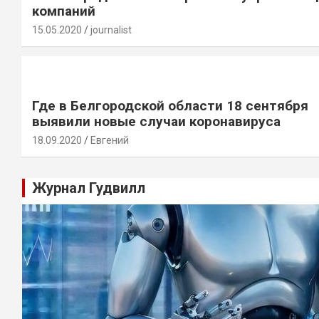
компаний
15.05.2020
journalist
Где в Белгородской области 18 сентября
выявили новые случаи коронавируса
18.09.2020
Евгений
Журнал Гудвилл