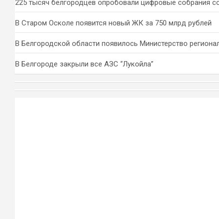
225 тысяч белгородцев опробовали цифровые собрания с
В Старом Осколе появится новый ЖК за 750 млрд рублей
В Белгородской области появилось Министерство региона
В Белгороде закрыли все АЗС “Лукойла”