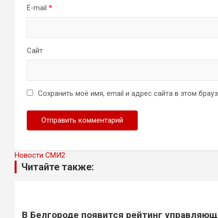
E-mail
*
Сайт
Сохранить моё имя, email и адрес сайта в этом бра
Новости СМИ2
Читайте также:
В Белгороде появится рейтинг управляющ