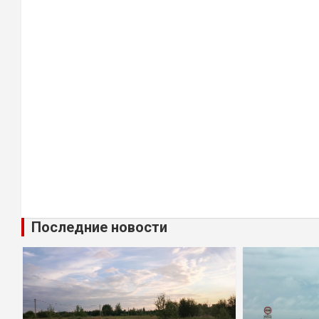
Последние новости