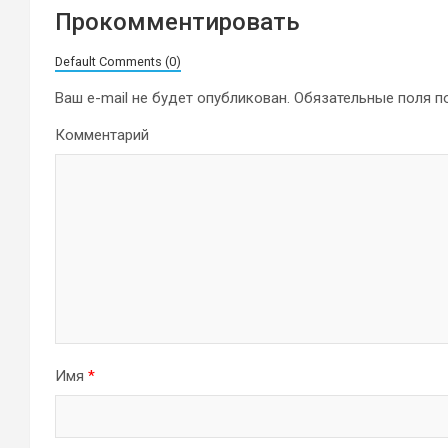
Прокомментировать
Default Comments (0)
Ваш e-mail не будет опубликован.
Обязательные поля 
Комментарий
Имя
*