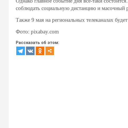
Однако главное событие дня все-таки состоится
соблюдать социальную дистанцию и масочный 
Также 9 мая на региональных телеканалах будет
Фото: pixabay.com
Рассказать об этом: