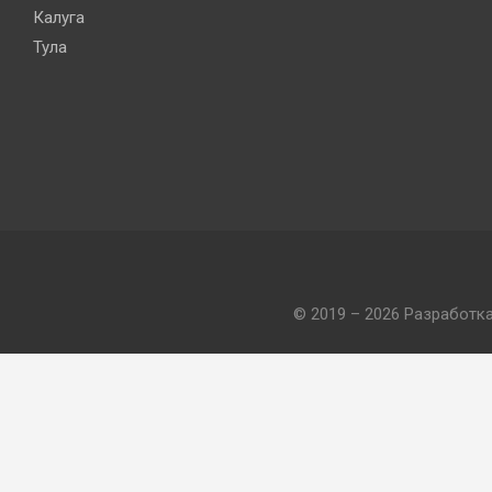
Калуга
Тула
© 2019 – 2026 Разработк