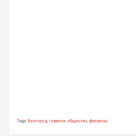
Tags:
Белгород
,
главное
,
общество
,
финансы