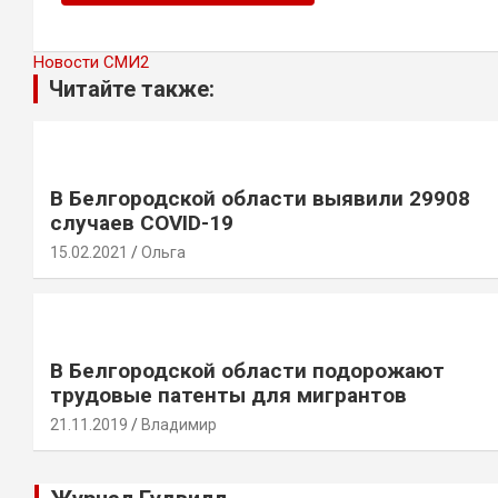
Новости СМИ2
Читайте также:
В Белгородской области выявили 29908
случаев COVID-19
15.02.2021
Ольга
В Белгородской области подорожают
трудовые патенты для мигрантов
21.11.2019
Владимир