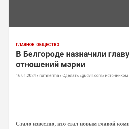
ГЛАВНОЕ
ОБЩЕСТВО
В Белгороде назначили глав
отношений мэрии
16.01.2024
romirerma
Сделать «gudvill.com» источником
Стало известно, кто стал новым главой ко