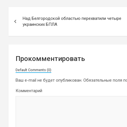
Навигация
Над Белгородской областью перехватили четыре
по
украинских БПЛА
записям
Прокомментировать
Default Comments (0)
Ваш e-mail не будет опубликован.
Обязательные поля 
Комментарий