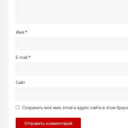
Имя
*
E-mail
*
Сайт
Сохранить моё имя, email и адрес сайта в этом бра