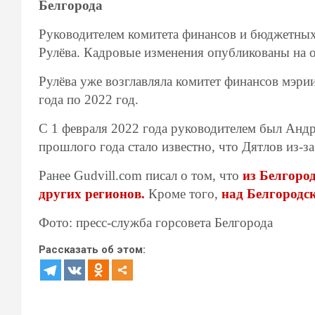
Белгорода
Руководителем комитета финансов и бюджетных
Рулёва. Кадровые изменения опубликованы на 
Рулёва уже возглавляла комитет финансов мэрии
года по 2022 год.
С 1 февраля 2022 года руководителем был Андре
прошлого года стало известно, что Дятлов из-з
Ранее Gudvill.com писал о том, что
из Белгоро
других регионов.
Кроме того,
над Белгородс
Фото: пресс-служба горсовета Белгорода
Рассказать об этом: