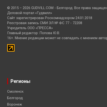
© 2015 – 2026 GUDVILL.COM - Белгород. Все права защище
Деловой портал «Гудвилл»
Сайт зарегистрирован Роскомнадзором 24.01.2018
Реестровая запись СМИ ЭЛ № ФС 77 - 72208
Учредитель ООО «ПРЕССА»
Главный редактор: Попова Ю.В.
16+. Мнение редакции может не совпадать с мнением авто
Регионы
Смоленск
Белгород
Воронеж