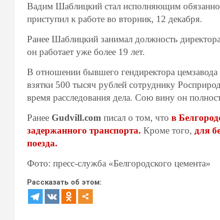
Вадим Шаблицкий стал исполняющим обязанност
приступил к работе во вторник, 12 декабря.
Ранее Шаблицкий занимал должность директора
он работает уже более 19 лет.
В отношении бывшего гендиректора цемзавода 
взятки 500 тысяч рублей сотруднику Росприро
время расследования дела. Сою вину он полнос
Ранее
Gudvill.com
писал о том, что
в Белгород
задержанного транспорта.
Кроме того,
для б
поезда.
Фото: пресс-служба «Белгородского цемента»
Рассказать об этом: