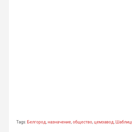
Tags:
Белгород
,
назначение
,
общество
,
цемзавод
,
Шаблиц