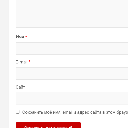
Имя
*
E-mail
*
Сайт
Сохранить моё имя, email и адрес сайта в этом бра