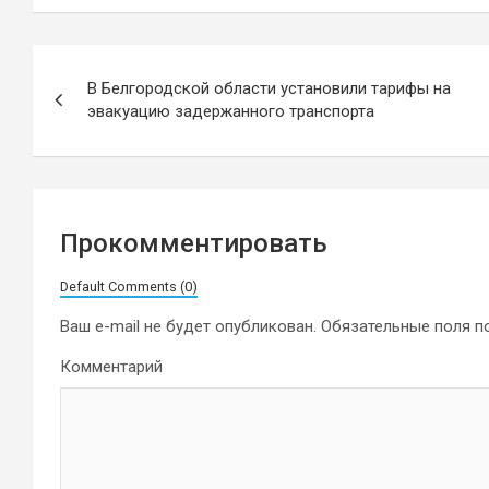
Навигация
В Белгородской области установили тарифы на
по
эвакуацию задержанного транспорта
записям
Прокомментировать
Default Comments (0)
Ваш e-mail не будет опубликован.
Обязательные поля 
Комментарий