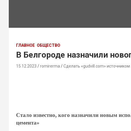
ГЛАВНОЕ
ОБЩЕСТВО
В Белгороде назначили новог
15.12.2023
romirerma
Сделать «gudvill.com» источником
Стало известно, кого назначили новым исп
цемента»