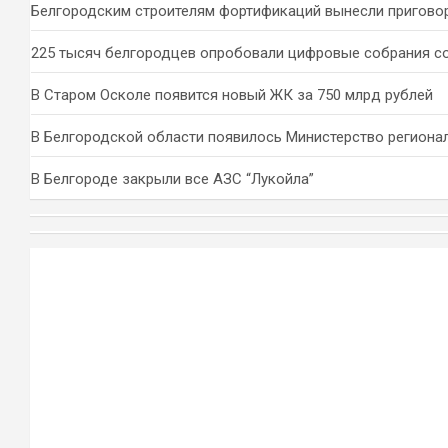
Белгородским строителям фортификаций вынесли пригово
225 тысяч белгородцев опробовали цифровые собрания с
В Старом Осколе появится новый ЖК за 750 млрд рублей
В Белгородской области появилось Министерство региона
В Белгороде закрыли все АЗС “Лукойла”