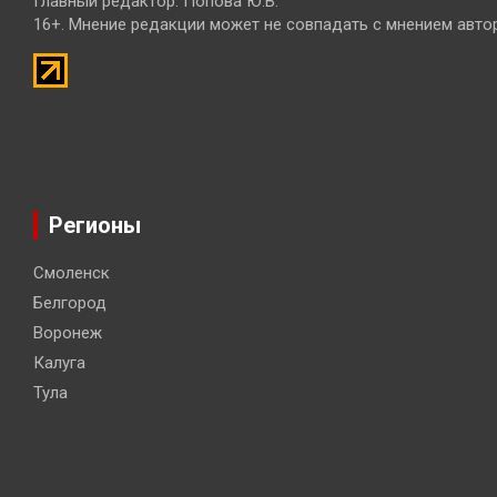
Главный редактор: Попова Ю.В.
16+. Мнение редакции может не совпадать с мнением авто
Регионы
Смоленск
Белгород
Воронеж
Калуга
Тула