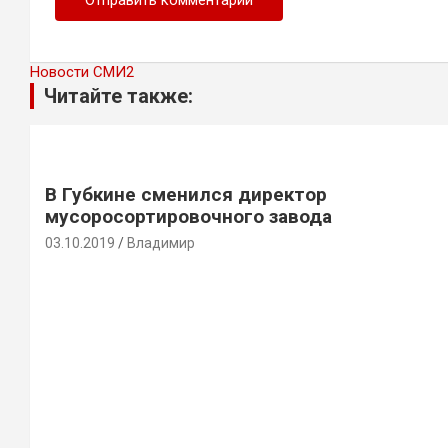
Новости СМИ2
Читайте также:
В Губкине сменился директор
мусоросортировочного завода
03.10.2019
Владимир