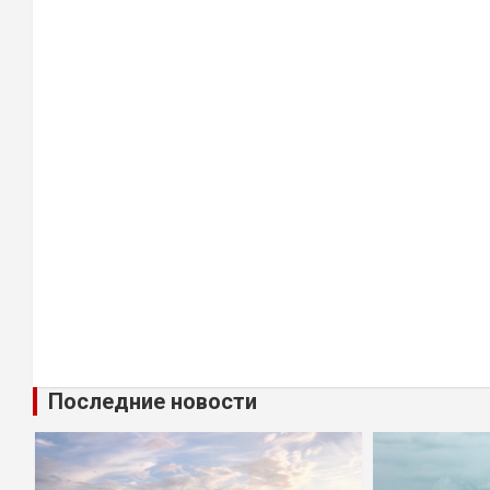
Последние новости