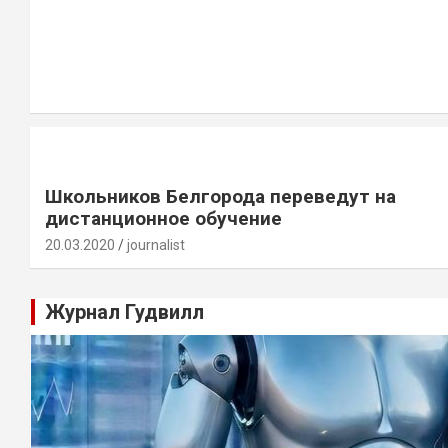
Школьников Белгорода переведут на
дистанционное обучение
20.03.2020
journalist
Журнал Гудвилл