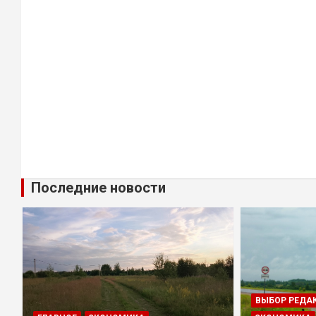
Последние новости
ВЫБОР РЕДА