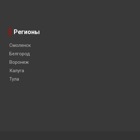
Регионы
Смоленск
Белгород
Воронеж
Калуга
Тула