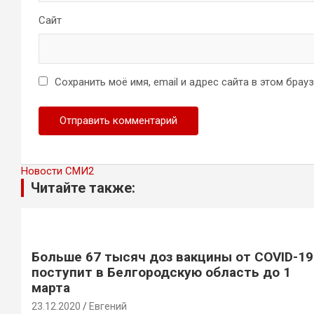
Сайт
Сохранить моё имя, email и адрес сайта в этом бра
Новости СМИ2
Читайте также:
Больше 67 тысяч доз вакцины от COVID-19
поступит в Белгородскую область до 1
марта
23.12.2020
Евгений