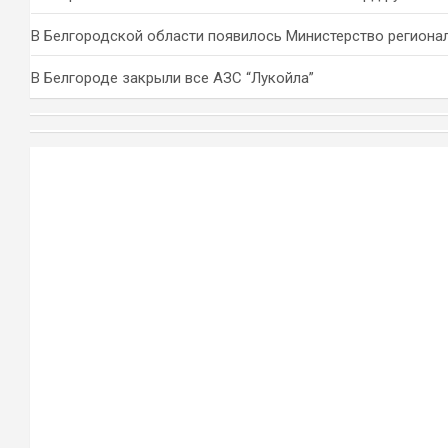
В Белгородской области появилось Министерство региона
В Белгороде закрыли все АЗС “Лукойла”