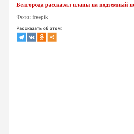
Белгорода рассказал планы на подземный пе
Фото: freepik
Рассказать об этом: