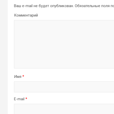
Ваш e-mail не будет опубликован.
Обязательные поля 
Комментарий
Имя
*
E-mail
*