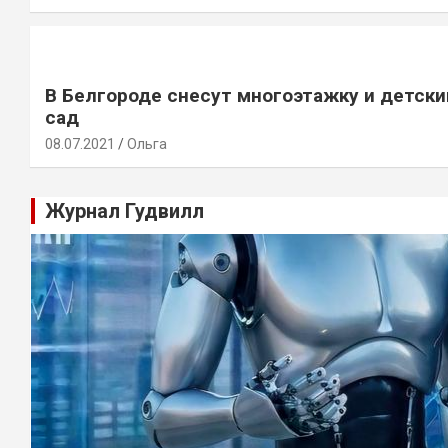
В Белгороде снесут многоэтажку и детски
сад
08.07.2021
Ольга
Журнал Гудвилл