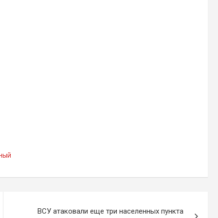
ный
ВСУ атаковали еще три населенных пункта