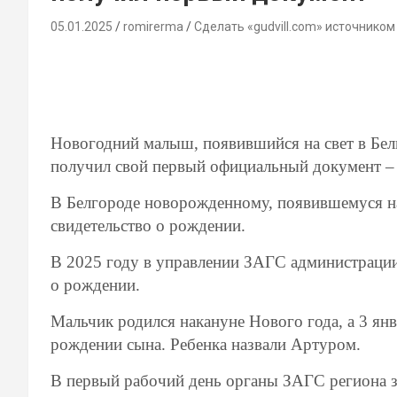
05.01.2025
romirerma
Сделать «gudvill.com» источником
Новогодний малыш, появившийся на свет в Бел
получил свой первый официальный документ – 
В Белгороде новорожденному, появившемуся на
свидетельство о рождении.
В 2025 году в управлении ЗАГС администрации 
о рождении.
Мальчик родился накануне Нового года, а 3 янв
рождении сына. Ребенка назвали Артуром.
В первый рабочий день органы ЗАГС региона з