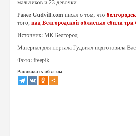
мальчиков и 23 девочки.
Ранее
Gudvill.com
писал о том, что
белгородск
того,
над Белгородской областью сбили три
Источник: МК Белгород
Материал для портала Гудвилл подготовила Ва
Фото: freepik
Рассказать об этом: