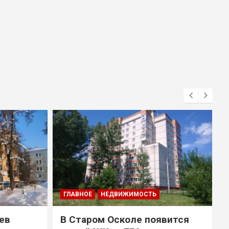
ГЛАВНОЕ
НЕДВИЖИМОСТЬ
ев
В Старом Осколе появится