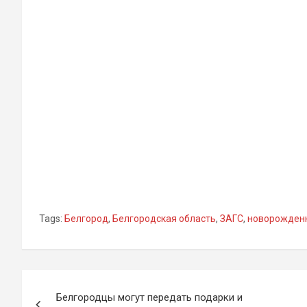
Tags:
Белгород
,
Белгородская область
,
ЗАГС
,
новорожден
Навигация
Белгородцы могут передать подарки и