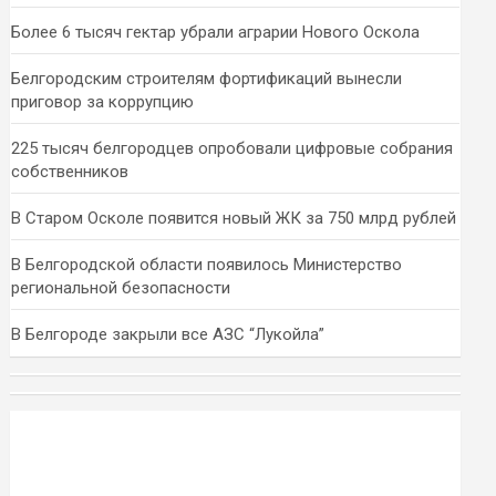
Более 6 тысяч гектар убрали аграрии Нового Оскола
Белгородским строителям фортификаций вынесли
приговор за коррупцию
225 тысяч белгородцев опробовали цифровые собрания
собственников
В Старом Осколе появится новый ЖК за 750 млрд рублей
В Белгородской области появилось Министерство
региональной безопасности
В Белгороде закрыли все АЗС “Лукойла”