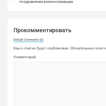
по
поздравления военнослужащим
записям
Прокомментировать
Default Comments (0)
Ваш e-mail не будет опубликован.
Обязательные поля 
Комментарий