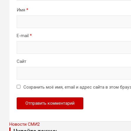
Имя
*
E-mail
*
Сайт
Сохранить моё имя, email и адрес сайта в этом бр
Новости СМИ2