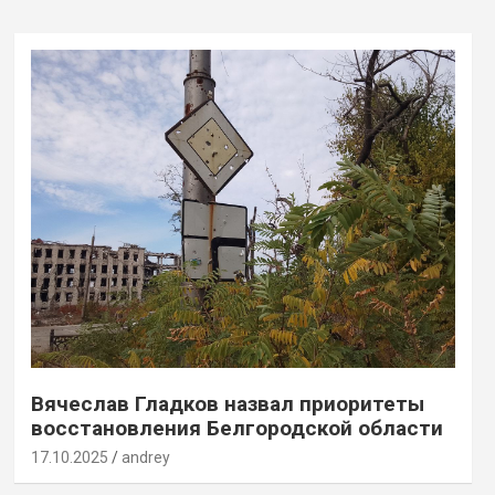
Вячеслав Гладков назвал приоритеты
восстановления Белгородской области
17.10.2025
andrey