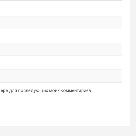
аузере для последующих моих комментариев.