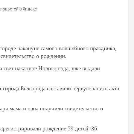
 новостей в Яндекс
городе накануне самого волшебного праздника,
свидетельство о рождении.
 свет накануне Нового года, уже выдали
города Белгорода составили первую запись акта
аря мама и папа получили свидетельство о
арегистрировали рождение 59 детей: 36